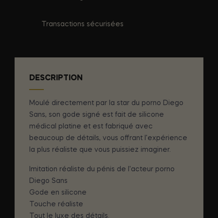
Transactions sécurisées
DESCRIPTION
Moulé directement par la star du porno Diego
Sans, son gode signé est fait de silicone
médical platine et est fabriqué avec
beaucoup de détails, vous offrant l'expérience
la plus réaliste que vous puissiez imaginer.
Imitation réaliste du pénis de l'acteur porno
Diego Sans
Gode en silicone
Touche réaliste
Tout le luxe des détails.