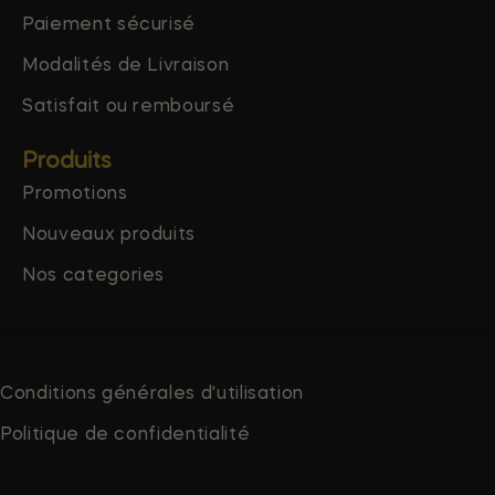
Paiement sécurisé
Modalités de Livraison
Satisfait ou remboursé
Produits
Promotions
Nouveaux produits
Nos categories
Conditions générales d'utilisation
Politique de confidentialité