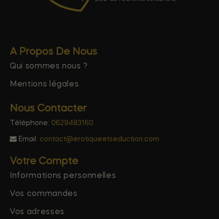
A Propos De Nous
Qui sommes nous ?
Mentions légales
Nous Contacter
Téléphone:
0629483160
Email:
contact@erotiqueetseduction.com
Votre Compte
Informations personnelles
Vos commandes
Vos adresses