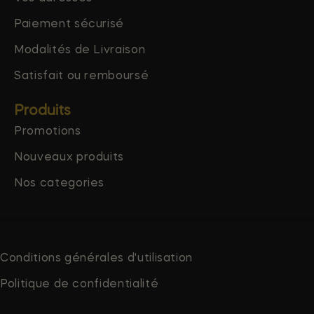
Paiement sécurisé
Modalités de Livraison
Satisfait ou remboursé
Produits
Promotions
Nouveaux produits
Nos categories
Conditions générales d'utilisation
Politique de confidentialité