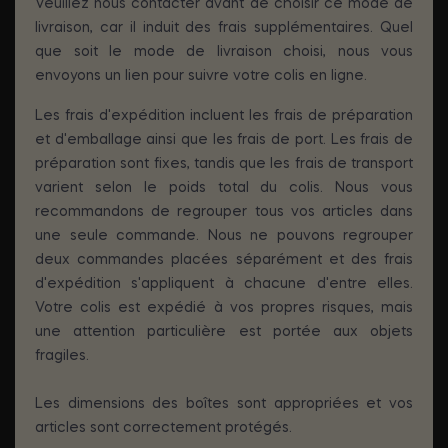
Veuillez nous contacter avant de choisir ce mode de
livraison, car il induit des frais supplémentaires. Quel
que soit le mode de livraison choisi, nous vous
envoyons un lien pour suivre votre colis en ligne.
Les frais d'expédition incluent les frais de préparation
et d'emballage ainsi que les frais de port. Les frais de
préparation sont fixes, tandis que les frais de transport
varient selon le poids total du colis. Nous vous
recommandons de regrouper tous vos articles dans
une seule commande. Nous ne pouvons regrouper
deux commandes placées séparément et des frais
d'expédition s'appliquent à chacune d'entre elles.
Votre colis est expédié à vos propres risques, mais
une attention particulière est portée aux objets
fragiles.
Les dimensions des boîtes sont appropriées et vos
articles sont correctement protégés.