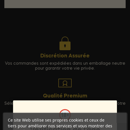
Discrétion Assurée
Vos commandes sont expédiées dans un emballage neutre
pour garantir votre vie privée.
Qualité Premium
Sélection rigoureuse de produits haut de gamme pour votre
entière satisfaction.
Ce site Web utilise ses propres cookies et ceux de
tiers pour améliorer nos services et vous montrer des