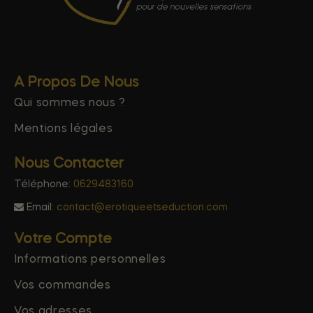
A Propos De Nous
Qui sommes nous ?
Mentions légales
Nous Contacter
Téléphone:
0629483160
Email:
contact@erotiqueetseduction.com
Votre Compte
Informations personnelles
Vos commandes
Vos adresses