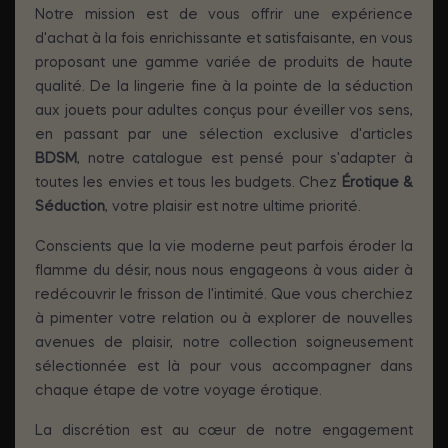
Notre mission est de vous offrir une expérience
d'achat à la fois enrichissante et satisfaisante, en vous
proposant une gamme variée de produits de haute
qualité. De la lingerie fine à la pointe de la séduction
aux jouets pour adultes conçus pour éveiller vos sens,
en passant par une sélection exclusive d'articles
BDSM
, notre catalogue est pensé pour s'adapter à
toutes les envies et tous les budgets. Chez
Érotique &
Séduction
, votre plaisir est notre ultime priorité.
Conscients que la vie moderne peut parfois éroder la
flamme du désir, nous nous engageons à vous aider à
redécouvrir le frisson de l'intimité. Que vous cherchiez
à pimenter votre relation ou à explorer de nouvelles
avenues de plaisir, notre collection soigneusement
sélectionnée est là pour vous accompagner dans
chaque étape de votre voyage érotique.
La discrétion est au cœur de notre engagement