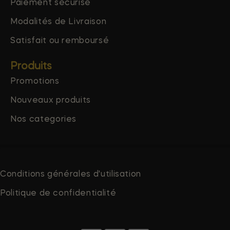
Paiement sécurisé
Modalités de Livraison
Satisfait ou remboursé
Produits
Promotions
Nouveaux produits
Nos categories
Conditions générales d'utilisation
Politique de confidentialité