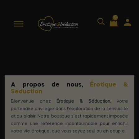
0
A propos de nous
A propos de nous,
Érotique &
Séduction
Bienvenue chez
Érotique & Séduction
, votre
partenaire privilégié dans l'exploration de la sensualité
et du plaisir. Notre boutique s'est rapidement imposée
comme une référence incontournable pour enrichir
votre vie érotique, que vous soyez seul ou en couple.