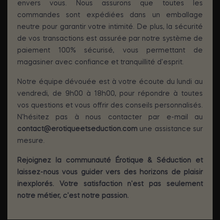
envers vous. Nous assurons que toutes les
commandes sont expédiées dans un emballage
neutre pour garantir votre intimité. De plus, la sécurité
de vos transactions est assurée par notre système de
paiement 100% sécurisé, vous permettant de
magasiner avec confiance et tranquillité d'esprit.
Notre équipe dévouée est à votre écoute du lundi au
vendredi, de 9h00 à 18h00, pour répondre à toutes
vos questions et vous offrir des conseils personnalisés.
N'hésitez pas à nous contacter par e-mail au
contact@erotiqueetseduction.com
une assistance sur
mesure.
Rejoignez la communauté Érotique & Séduction et
laissez-nous vous guider vers des horizons de plaisir
inexplorés. Votre satisfaction n'est pas seulement
notre métier, c'est notre passion.