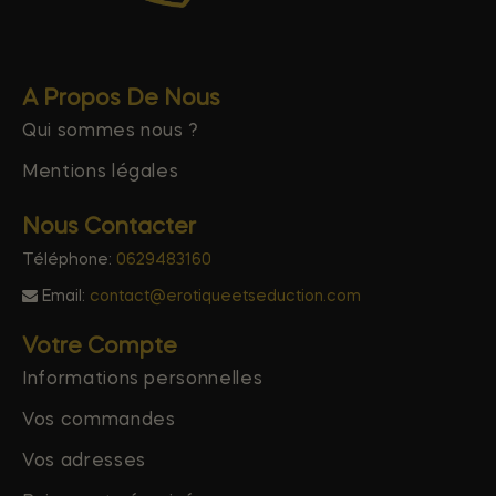
A Propos De Nous
Qui sommes nous ?
Mentions légales
Nous Contacter
Téléphone:
0629483160
Email:
contact@erotiqueetseduction.com
Votre Compte
Informations personnelles
Vos commandes
Vos adresses