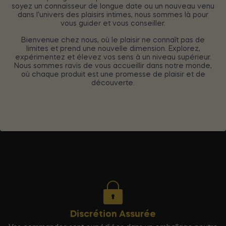
soyez un connaisseur de longue date ou un nouveau venu
dans l'univers des plaisirs intimes, nous sommes là pour
vous guider et vous conseiller.
Bienvenue chez nous, où le plaisir ne connaît pas de
limites et prend une nouvelle dimension. Explorez,
expérimentez et élevez vos sens à un niveau supérieur.
Nous sommes ravis de vous accueillir dans notre monde,
où chaque produit est une promesse de plaisir et de
découverte.
Discrétion Assurée