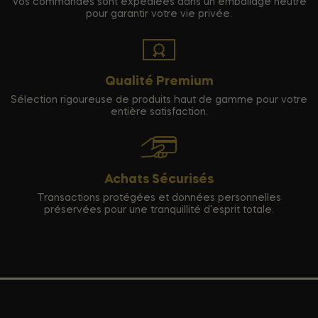
Vos commandes sont expédiées dans un emballage neutre
pour garantir votre vie privée.
Qualité Premium
Sélection rigoureuse de produits haut de gamme pour votre
entière satisfaction.
Achats Sécurisés
Transactions protégées et données personnelles
préservées pour une tranquillité d'esprit totale.