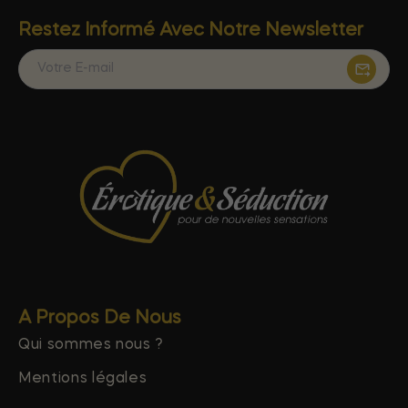
Restez Informé Avec Notre Newsletter
A Propos De Nous
Qui sommes nous ?
Mentions légales