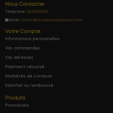
Nous Contacter
Téléphone:
0629483160
Email:
contact@erotiqueetseduction.com
Votre Compte
Informations personnelles
Vos commandes
Vos adresses
Paiement sécurisé
Modalités de Livraison
Satisfait ou remboursé
Produits
Promotions