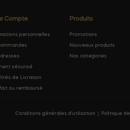
re Compte
Produits
mations personnelles
Promotions
commandes
Nouveaux produits
adresses
Nos categories
ment sécurisé
ités de Livraison
fait ou remboursé
Conditions générales d'utilisation
Politique de