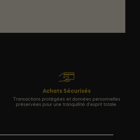
Achats Sécurisés
Transactions protégées et données personnelles
préservées pour une tranquillité d'esprit totale.