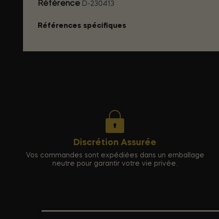
Référence
D-230413
Références spécifiques
Discrétion Assurée
Vos commandes sont expédiées dans un emballage
neutre pour garantir votre vie privée.