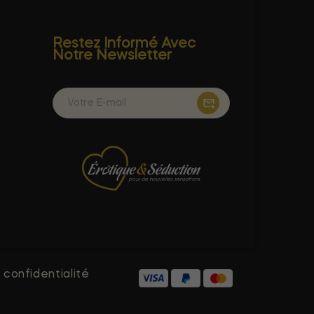
Restez Informé Avec
Notre Newsletter
 confidentialité