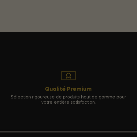
Qualité Premium
Sélection rigoureuse de produits haut de gamme pour
votre entière satisfaction.