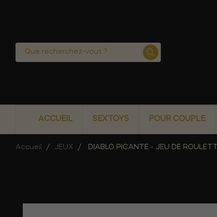
ACCUEIL
SEXTOYS
POUR COUPLE
Accueil
JEUX
DIABLO PICANTE - JEU DE ROULETT