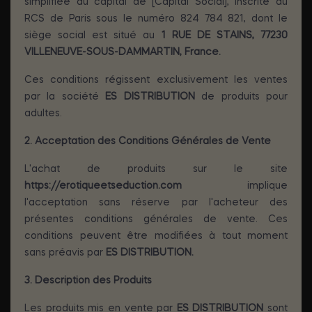
simplifiée au capital de [Capital Social], inscrite au
RCS de Paris sous le numéro 824 784 821, dont le
siège social est situé au
1 RUE DE STAINS, 77230
VILLENEUVE-SOUS-DAMMARTIN, France.
Ces conditions régissent exclusivement les ventes
par la société
ES DISTRIBUTION
de produits pour
adultes.
2. Acceptation des Conditions Générales de Vente
L'achat de produits sur le site
https://erotiqueetseduction.com
implique
l'acceptation sans réserve par l'acheteur des
présentes conditions générales de vente. Ces
conditions peuvent être modifiées à tout moment
sans préavis par
ES DISTRIBUTION.
3. Description des Produits
Les produits mis en vente par
ES DISTRIBUTION
sont