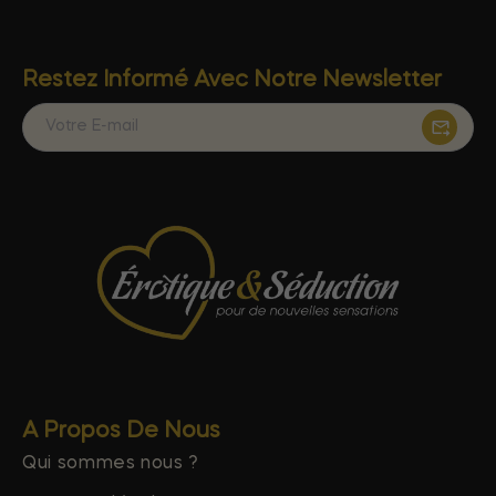
Restez Informé Avec Notre Newsletter
A Propos De Nous
Qui sommes nous ?