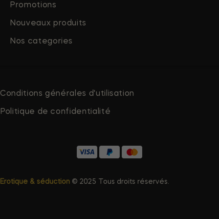
Promotions
Nouveaux produits
Nos categories
Conditions générales d'utilisation
Politique de confidentialité
Erotique & séduction
© 2025 Tous droits réservés.