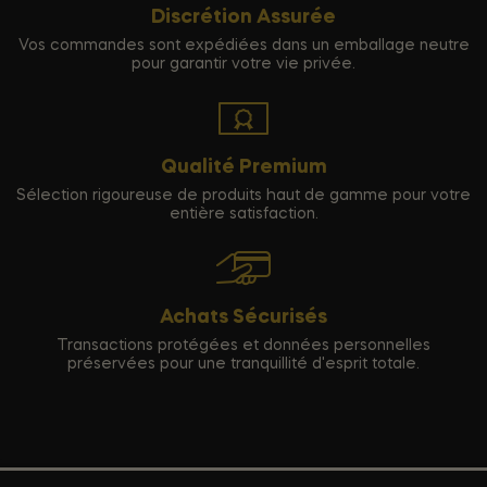
Discrétion Assurée
Vos commandes sont expédiées dans un emballage neutre
pour garantir votre vie privée.
Qualité Premium
Sélection rigoureuse de produits haut de gamme pour votre
entière satisfaction.
Achats Sécurisés
Transactions protégées et données personnelles
préservées pour une tranquillité d'esprit totale.