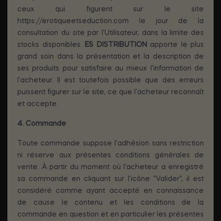
ceux qui figurent sur le site
https://erotiqueetseduction.com le jour de la
consultation du site par l'Utilisateur, dans la limite des
stocks disponibles.
ES DISTRIBUTION
apporte le plus
grand soin dans la présentation et la description de
ses produits pour satisfaire au mieux l'information de
l'acheteur. Il est toutefois possible que des erreurs
puissent figurer sur le site, ce que l'acheteur reconnaît
et accepte.
4. Commande
Toute commande suppose l'adhésion sans restriction
ni réserve aux présentes conditions générales de
vente. À partir du moment où l'acheteur a enregistré
sa commande en cliquant sur l'icône "Valider", il est
considéré comme ayant accepté en connaissance
de cause le contenu et les conditions de la
commande en question et en particulier les présentes