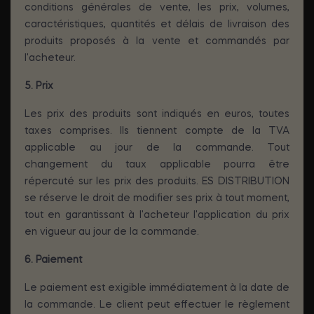
conditions générales de vente, les prix, volumes,
caractéristiques, quantités et délais de livraison des
produits proposés à la vente et commandés par
l'acheteur.
5. Prix
Les prix des produits sont indiqués en euros, toutes
taxes comprises. Ils tiennent compte de la TVA
applicable au jour de la commande. Tout
changement du taux applicable pourra être
répercuté sur les prix des produits. ES DISTRIBUTION
se réserve le droit de modifier ses prix à tout moment,
tout en garantissant à l'acheteur l'application du prix
en vigueur au jour de la commande.
6. Paiement
Le paiement est exigible immédiatement à la date de
la commande. Le client peut effectuer le règlement