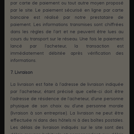
par carte de paiement ou tout autre moyen proposé
par le site. Le paiement sécurisé en ligne par carte
bancaire est réalisé par notre prestataire de
paiement. Les informations transmises sont chiffrées
dans les règles de l'art et ne peuvent être lues au
cours du transport sur le réseau. Une fois le paiement
lancé par l'acheteur, la transaction est
immédiatement débitée après vérification des
informations.
7. Livraison
La livraison est faite à l'adresse de livraison indiquée
par l'acheteur, étant précisé que celle-ci doit être
l'adresse de résidence de l'acheteur, d'une personne
physique de son choix ou d'une personne morale
(livraison à son entreprise). La livraison ne peut être
effectuée ni dans des hôtels ni à des boîtes postales.
Les délais de livraison indiqués sur le site sont des