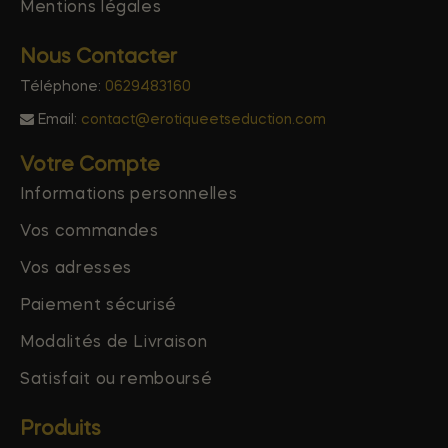
Mentions légales
Nous Contacter
Téléphone:
0629483160
Email:
contact@erotiqueetseduction.com
Votre Compte
Informations personnelles
Vos commandes
Vos adresses
Paiement sécurisé
Modalités de Livraison
Satisfait ou remboursé
Produits