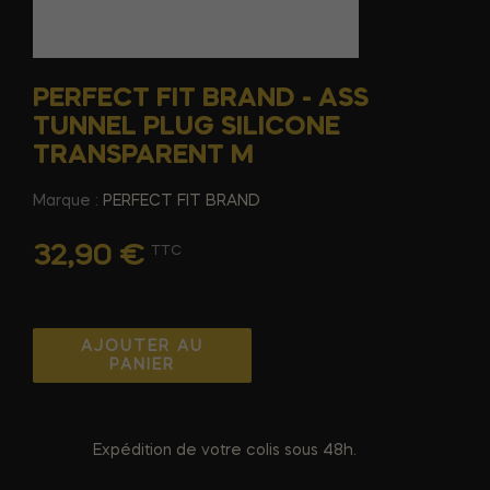
PERFECT FIT BRAND - ASS
TUNNEL PLUG SILICONE
TRANSPARENT M
Marque :
PERFECT FIT BRAND
32,90 €
TTC
AJOUTER AU
PANIER
Expédition de votre colis sous 48h.