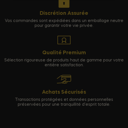
Discrétion Assurée
Vos commandes sont expédiées dans un emballage neutre
pour garantir votre vie privée.
Qualité Premium
Sélection rigoureuse de produits haut de gamme pour votre
entière satisfaction.
Achats Sécurisés
Transactions protégées et données personnelles
préservées pour une tranquillité d'esprit totale.