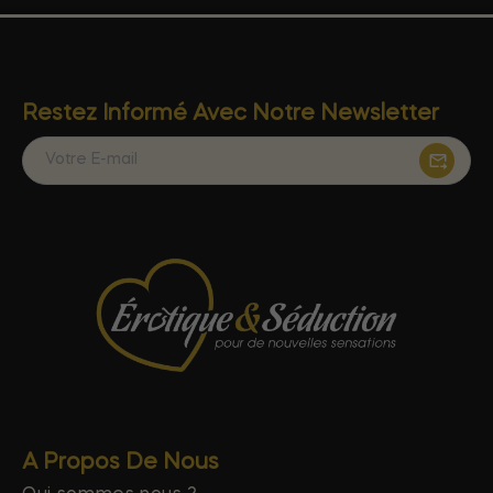
Restez Informé Avec Notre Newsletter
A Propos De Nous