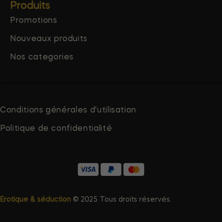
Produits
Promotions
Nouveaux produits
Nos categories
Conditions générales d'utilisation
Politique de confidentialité
Erotique & séduction
© 2025 Tous droits réservés.