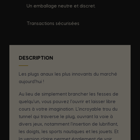
Un emballage neutre et discret.
Transactions sécurisées
DESCRIPTION
Les plugs anaux les plus innovants du marché
aujourd'hui !
Au lieu de simplement brancher les fesses de
quelqu'un, vous pouvez l'ouvrir et laisser libre
cours à votre imagination. L'incroyable trou du
tunnel qui traverse le plug, ouvrant la voie à
divers jeux, notamment l'insertion de lubrifiant,
les doigts, les sports nautiques et les jouets. Et
la version claire permet également de voir