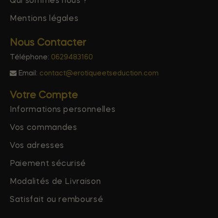
Qui sommes nous ?
Mentions légales
Nous Contacter
Téléphone:
0629483160
Email:
contact@erotiqueetseduction.com
Votre Compte
Informations personnelles
Vos commandes
Vos adresses
Paiement sécurisé
Modalités de Livraison
Satisfait ou remboursé