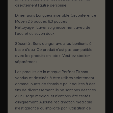
directement l’autre personne.
Dimensions Longueur insérable Circonférence
Moyen 2,5 pouces 6,3 pouces
Nettoyage : Laver soigneusement avec de
l'eau et du savon doux.
Sécurité : Sans danger avec les lubrifiants à
base d'eau. Ce produit n'est pas compatible
avec les produits en latex. Veuillez stocker
séparément.
Les produits de la marque Perfect Fit sont
vendus et destinés à être utilisés strictement
comme jouets de fantaisie pour adultes à des
fins de divertissement. Ils ne sont pas destinés
à un usage médical et n’ont pas été testés
cliniquement. Aucune réclamation médicale
n’est garantie ou implicite par l’utilisation de