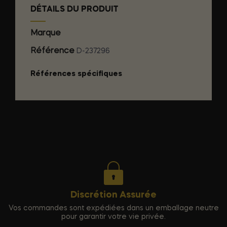
DÉTAILS DU PRODUIT
Marque
SILEXD
Référence
D-237296
Références spécifiques
Discrétion Assurée
Vos commandes sont expédiées dans un emballage neutre
pour garantir votre vie privée.