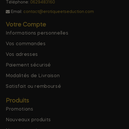
Téléphone:
0629483160
Email:
contact@erotiqueetseduction.com
Votre Compte
Informations personnelles
Vos commandes
Vos adresses
Paiement sécurisé
Modalités de Livraison
Satisfait ou remboursé
Produits
Promotions
Nouveaux produits