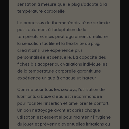
sensation à mesure que le plug s'adapte à la
température corporelle.
Le processus de thermoréactivité ne se limite
pas seulement à l'adaptation de la
température, mais peut également améliorer
la sensation tactile et la flexibilité du plug,
créant ainsi une expérience plus
personnalisée et sensuelle. La capacité des
fiches à s'adapter aux variations individuelles
de la température corporelle garantit une
expérience unique à chaque utilisateur.
Comme pour tous les sextoys, l'utilisation de
lubrifiants à base d'eau est recommandée
pour faciliter l'insertion et améliorer le confort.
Un bon nettoyage avant et après chaque
utilisation est essentiel pour maintenir l'hygiène
du jouet et prévenir d'éventuelles irritations ou