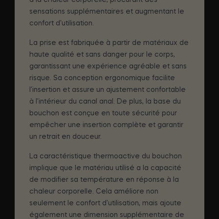
sensations supplémentaires et augmentant le
confort d'utilisation.
La prise est fabriquée à partir de matériaux de
haute qualité et sans danger pour le corps,
garantissant une expérience agréable et sans
risque. Sa conception ergonomique facilite
l'insertion et assure un ajustement confortable
à l'intérieur du canal anal. De plus, la base du
bouchon est conçue en toute sécurité pour
empêcher une insertion complète et garantir
un retrait en douceur.
La caractéristique thermoactive du bouchon
implique que le matériau utilisé a la capacité
de modifier sa température en réponse à la
chaleur corporelle. Cela améliore non
seulement le confort d'utilisation, mais ajoute
également une dimension supplémentaire de