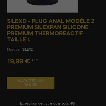
SILEXD - PLUG ANAL MODÈLE 2
PREMIUM SILEXPAN SILICONE
PREMIUM THERMOREACTIF
TAILLE L
Marque :
SILEXD
19,99 €
TTC
AJOUTER AU
PANIER
Expédition de votre colis sous 48h.