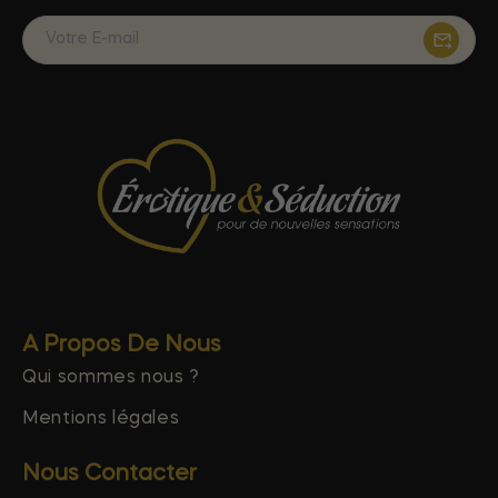
A Propos De Nous
Qui sommes nous ?
Mentions légales
Nous Contacter