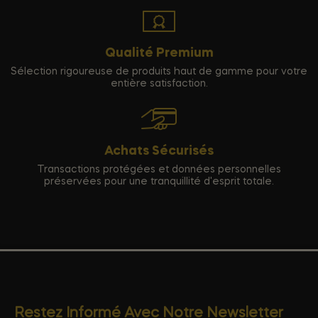
Qualité Premium
Sélection rigoureuse de produits haut de gamme pour votre
entière satisfaction.
Achats Sécurisés
Transactions protégées et données personnelles
préservées pour une tranquillité d'esprit totale.
Restez Informé Avec Notre Newsletter