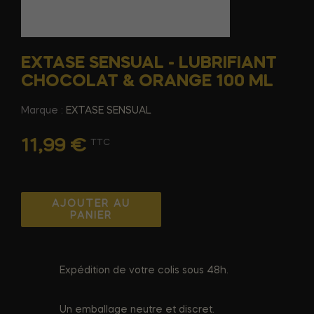
EXTASE SENSUAL - LUBRIFIANT
CHOCOLAT & ORANGE 100 ML
Marque :
EXTASE SENSUAL
11,99 €
TTC
AJOUTER AU
PANIER
Expédition de votre colis sous 48h.
Un emballage neutre et discret.