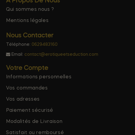
A Propos De Nous
Qui sommes nous ?
Mentions légales
Nous Contacter
Téléphone:
0629483160
Email:
contact@erotiqueetseduction.com
Votre Compte
Informations personnelles
Vos commandes
Vos adresses
Paiement sécurisé
Modalités de Livraison
Satisfait ou remboursé