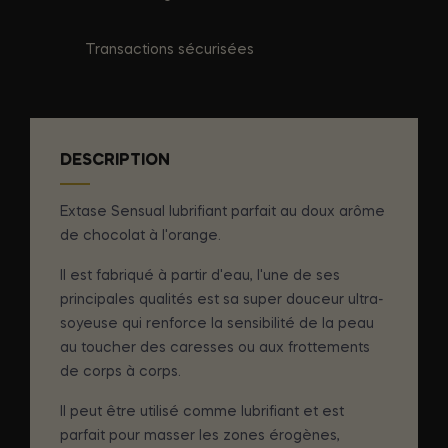
Transactions sécurisées
DESCRIPTION
Extase Sensual lubrifiant parfait au doux arôme
de chocolat à l'orange.
Il est fabriqué à partir d'eau, l'une de ses
principales qualités est sa super douceur ultra-
soyeuse qui renforce la sensibilité de la peau
au toucher des caresses ou aux frottements
de corps à corps.
Il peut être utilisé comme lubrifiant et est
parfait pour masser les zones érogènes,