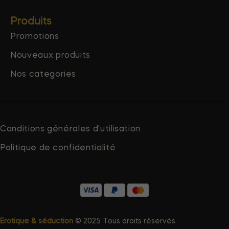
Produits
Promotions
Nouveaux produits
Nos categories
Conditions générales d'utilisation
Politique de confidentialité
Erotique & séduction
© 2025 Tous droits réservés.