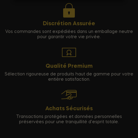
Discrétion Assurée
Vos commandes sont expédiées dans un emballage neutre
pour garantir votre vie privée.
Qualité Premium
Sélection rigoureuse de produits haut de gamme pour votre
entière satisfaction.
Achats Sécurisés
Transactions protégées et données personnelles
préservées pour une tranquillité d'esprit totale.