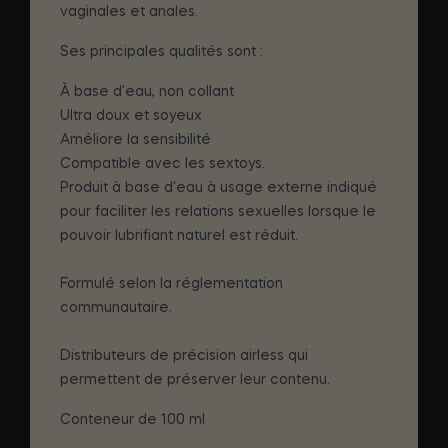
vaginales et anales.
Ses principales qualités sont :
À base d'eau, non collant
Ultra doux et soyeux
Améliore la sensibilité
Compatible avec les sextoys.
Produit à base d'eau à usage externe indiqué
pour faciliter les relations sexuelles lorsque le
pouvoir lubrifiant naturel est réduit.
Formulé selon la réglementation
communautaire.
Distributeurs de précision airless qui
permettent de préserver leur contenu.
Conteneur de 100 ml