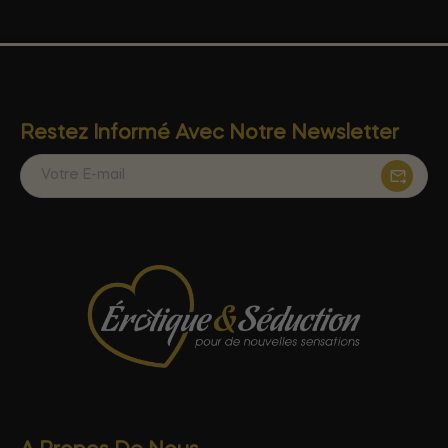
Restez Informé Avec Notre Newsletter