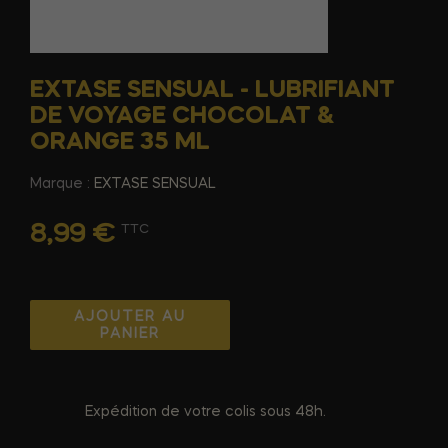
EXTASE SENSUAL - LUBRIFIANT
DE VOYAGE CHOCOLAT &
ORANGE 35 ML
Marque :
EXTASE SENSUAL
8,99 €
TTC
AJOUTER AU
PANIER
Expédition de votre colis sous 48h.