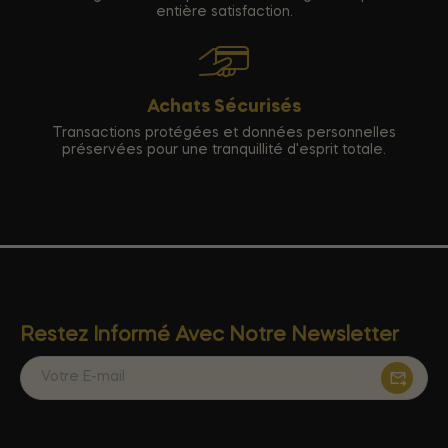
entière satisfaction.
Achats Sécurisés
Transactions protégées et données personnelles
préservées pour une tranquillité d'esprit totale.
Restez Informé Avec Notre Newsletter