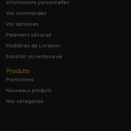
Informations personnelles
Vos commandes
Vos adresses
Paiement sécurisé
Modalités de Livraison
Satisfait ou remboursé
Produits
Promotions
Nouveaux produits
Nos categories