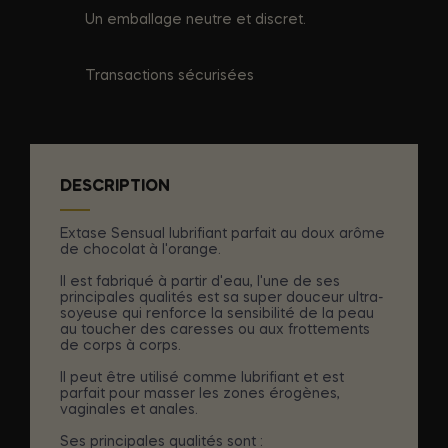
Un emballage neutre et discret.
Transactions sécurisées
DESCRIPTION
Extase Sensual lubrifiant parfait au doux arôme
de chocolat à l'orange.
Il est fabriqué à partir d'eau, l'une de ses
principales qualités est sa super douceur ultra-
soyeuse qui renforce la sensibilité de la peau
au toucher des caresses ou aux frottements
de corps à corps.
Il peut être utilisé comme lubrifiant et est
parfait pour masser les zones érogènes,
vaginales et anales.
Ses principales qualités sont :