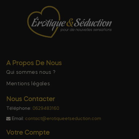
A Propos De Nous
Qui sommes nous ?
Mentions légales
Nous Contacter
Téléphone:
0629483160
Email:
contact@erotiqueetseduction.com
Votre Compte