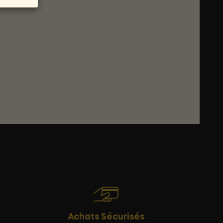
Achats Sécurisés