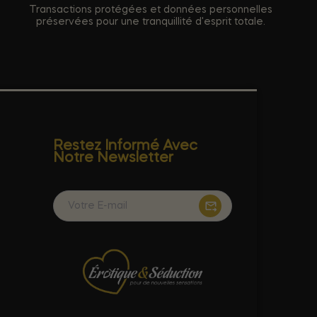
Transactions protégées et données personnelles
préservées pour une tranquillité d'esprit totale.
Restez Informé Avec
Notre Newsletter