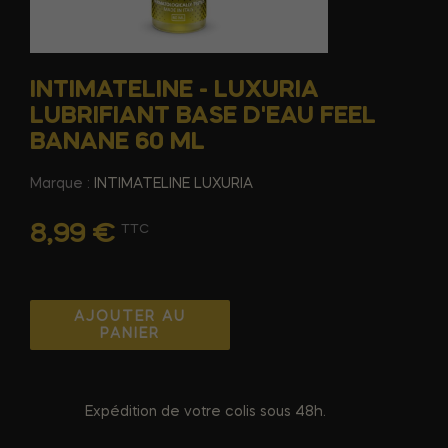
INTIMATELINE - LUXURIA
LUBRIFIANT BASE D'EAU FEEL
BANANE 60 ML
Marque :
INTIMATELINE LUXURIA
8,99 €
TTC
AJOUTER AU
PANIER
Expédition de votre colis sous 48h.