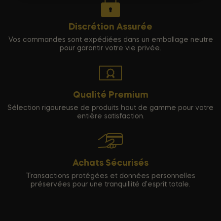
Discrétion Assurée
Vos commandes sont expédiées dans un emballage neutre
pour garantir votre vie privée.
Qualité Premium
Sélection rigoureuse de produits haut de gamme pour votre
entière satisfaction.
Achats Sécurisés
Transactions protégées et données personnelles
préservées pour une tranquillité d'esprit totale.