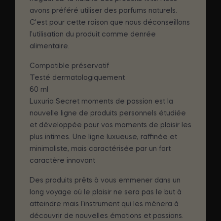
avons préféré utiliser des parfums naturels.
C'est pour cette raison que nous déconseillons
l'utilisation du produit comme denrée
alimentaire.
Compatible préservatif
Testé dermatologiquement
60 ml
Luxuria Secret moments de passion est la
nouvelle ligne de produits personnels étudiée
et développée pour vos moments de plaisir les
plus intimes. Une ligne luxueuse, raffinée et
minimaliste, mais caractérisée par un fort
caractère innovant
Des produits prêts à vous emmener dans un
long voyage où le plaisir ne sera pas le but à
atteindre mais l'instrument qui les mènera à
découvrir de nouvelles émotions et passions.