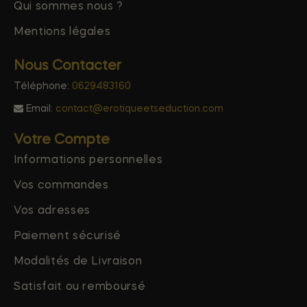
Qui sommes nous ?
Mentions légales
Nous Contacter
Téléphone:
0629483160
Email:
contact@erotiqueetseduction.com
Votre Compte
Informations personnelles
Vos commandes
Vos adresses
Paiement sécurisé
Modalités de Livraison
Satisfait ou remboursé