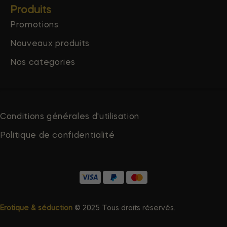
Produits
Promotions
Nouveaux produits
Nos categories
Conditions générales d'utilisation
Politique de confidentialité
Erotique & séduction
© 2025 Tous droits réservés.