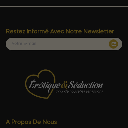
Restez Informé Avec Notre Newsletter
A Propos De Nous