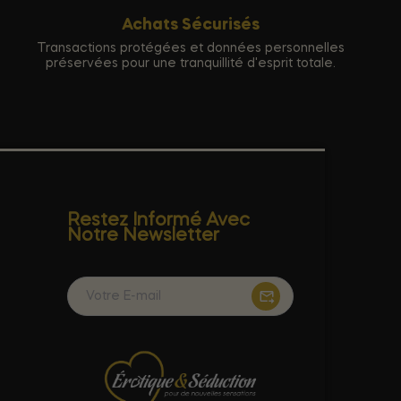
Achats Sécurisés
Transactions protégées et données personnelles
préservées pour une tranquillité d'esprit totale.
Restez Informé Avec
Notre Newsletter