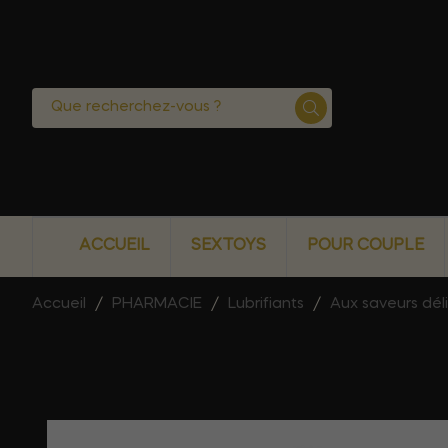
ACCUEIL
SEXTOYS
POUR COUPLE
Accueil
PHARMACIE
Lubrifiants
Aux saveurs dél