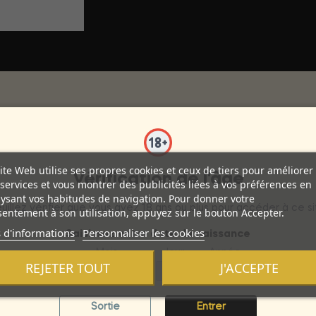
time à base d'eau spécialement formulé pour l'hydratation vaginale
ite Web utilise ses propres cookies et ceux de tiers pour améliorer
Vérification de l'âge
services et vous montrer des publicités liées à vos préférences en
es de nos produits, nous n'utilisons pas d'arômes alimentaires da
ysant vos habitudes de navigation. Pour donner votre
s avons préféré utiliser des parfums naturels. C'est pour cette raiso
uillez vérifier que vous avez 18 ans ou plus pour accéder à ce si
entement à son utilisation, appuyez sur le bouton Accepter.
 d'informations
Personnaliser les cookies
Saisissez votre date de naissance
Mois
Jour
Année
REJETER TOUT
J'ACCEPTE
gne de produits personnels étudiée et développée pour vos moment
Sortie
Entrer
 caractère innovant