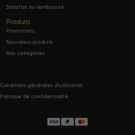
Satisfait ou remboursé
Produits
Promotions
Nouveaux produits
Nos categories
Conditions générales d'utilisation
Politique de confidentialité