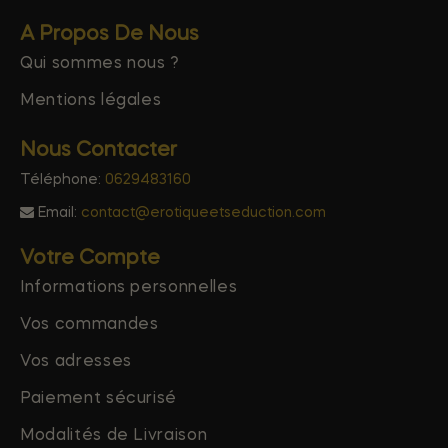
A Propos De Nous
Qui sommes nous ?
Mentions légales
Nous Contacter
Téléphone:
0629483160
Email:
contact@erotiqueetseduction.com
Votre Compte
Informations personnelles
Vos commandes
Vos adresses
Paiement sécurisé
Modalités de Livraison