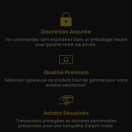
Discrétion Assurée
Vos commandes sont expédiées dans un emballage neutre
pour garantir votre vie privée.
Qualité Premium
Sélection rigoureuse de produits haut de gamme pour votre
entière satisfaction.
Achats Sécurisés
Transactions protégées et données personnelles
préservées pour une tranquillité d'esprit totale.