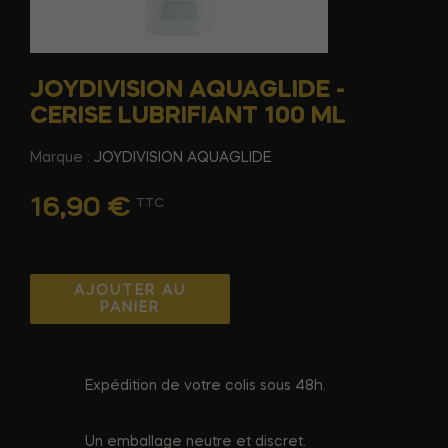
JOYDIVISION AQUAGLIDE -
CERISE LUBRIFIANT 100 ML
Marque :
JOYDIVISION AQUAGLIDE
16,90 €
TTC
AJOUTER AU
PANIER
Expédition de votre colis sous 48h.
Un emballage neutre et discret.