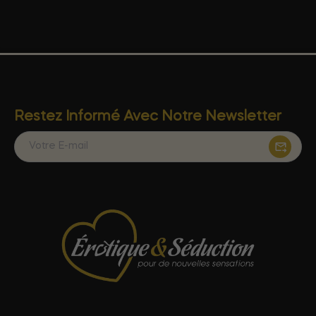
Restez Informé Avec Notre Newsletter