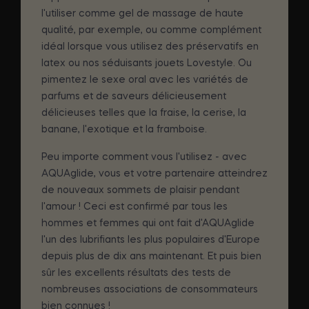
l'utiliser comme gel de massage de haute
qualité, par exemple, ou comme complément
idéal lorsque vous utilisez des préservatifs en
latex ou nos séduisants jouets Lovestyle. Ou
pimentez le sexe oral avec les variétés de
parfums et de saveurs délicieusement
délicieuses telles que la fraise, la cerise, la
banane, l'exotique et la framboise.
Peu importe comment vous l'utilisez - avec
AQUAglide, vous et votre partenaire atteindrez
de nouveaux sommets de plaisir pendant
l'amour ! Ceci est confirmé par tous les
hommes et femmes qui ont fait d'AQUAglide
l'un des lubrifiants les plus populaires d'Europe
depuis plus de dix ans maintenant. Et puis bien
sûr les excellents résultats des tests de
nombreuses associations de consommateurs
bien connues !