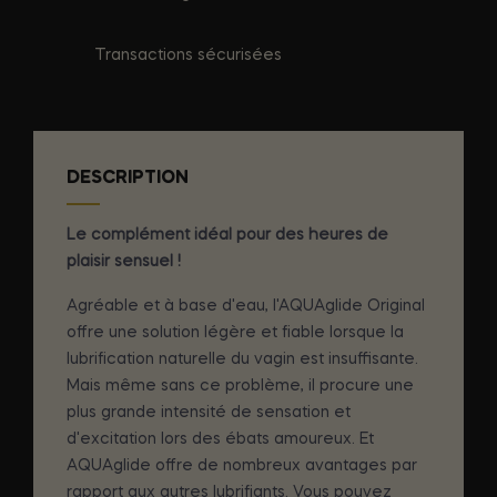
Transactions sécurisées
DESCRIPTION
Le complément idéal pour des heures de
plaisir sensuel !
Agréable et à base d'eau, l'AQUAglide Original
offre une solution légère et fiable lorsque la
lubrification naturelle du vagin est insuffisante.
Mais même sans ce problème, il procure une
plus grande intensité de sensation et
d'excitation lors des ébats amoureux. Et
AQUAglide offre de nombreux avantages par
rapport aux autres lubrifiants. Vous pouvez