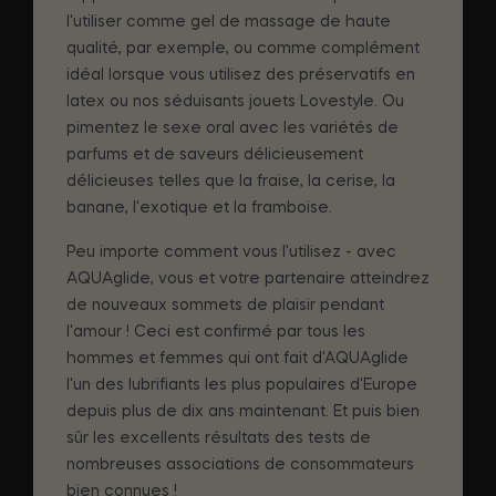
l'utiliser comme gel de massage de haute
qualité, par exemple, ou comme complément
idéal lorsque vous utilisez des préservatifs en
latex ou nos séduisants jouets Lovestyle. Ou
pimentez le sexe oral avec les variétés de
parfums et de saveurs délicieusement
délicieuses telles que la fraise, la cerise, la
banane, l'exotique et la framboise.
Peu importe comment vous l'utilisez - avec
AQUAglide, vous et votre partenaire atteindrez
de nouveaux sommets de plaisir pendant
l'amour ! Ceci est confirmé par tous les
hommes et femmes qui ont fait d'AQUAglide
l'un des lubrifiants les plus populaires d'Europe
depuis plus de dix ans maintenant. Et puis bien
sûr les excellents résultats des tests de
nombreuses associations de consommateurs
bien connues !