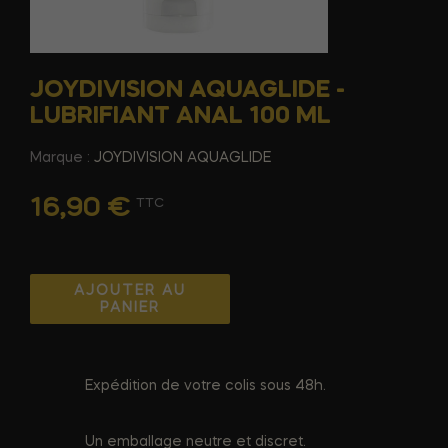
JOYDIVISION AQUAGLIDE -
LUBRIFIANT ANAL 100 ML
Marque :
JOYDIVISION AQUAGLIDE
16,90 €
TTC
AJOUTER AU
PANIER
Expédition de votre colis sous 48h.
Un emballage neutre et discret.