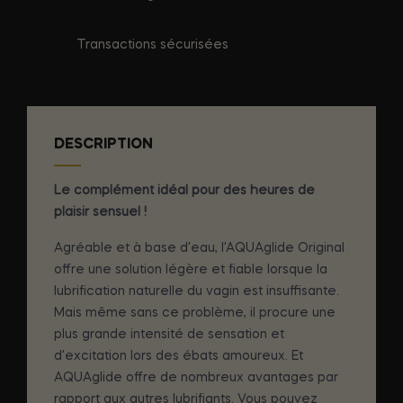
Transactions sécurisées
DESCRIPTION
Le complément idéal pour des heures de
plaisir sensuel !
Agréable et à base d'eau, l'AQUAglide Original
offre une solution légère et fiable lorsque la
lubrification naturelle du vagin est insuffisante.
Mais même sans ce problème, il procure une
plus grande intensité de sensation et
d'excitation lors des ébats amoureux. Et
AQUAglide offre de nombreux avantages par
rapport aux autres lubrifiants. Vous pouvez