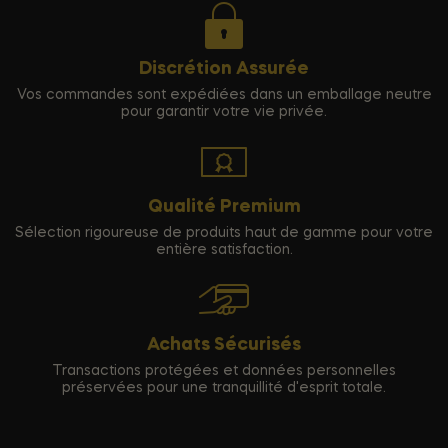
Discrétion Assurée
Vos commandes sont expédiées dans un emballage neutre
pour garantir votre vie privée.
Qualité Premium
Sélection rigoureuse de produits haut de gamme pour votre
entière satisfaction.
Achats Sécurisés
Transactions protégées et données personnelles
préservées pour une tranquillité d'esprit totale.