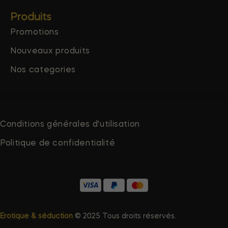
Produits
Promotions
Nouveaux produits
Nos categories
Conditions générales d'utilisation
Politique de confidentialité
Erotique & séduction
© 2025 Tous droits réservés.