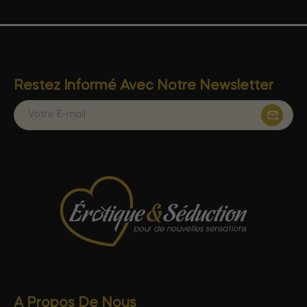
Restez Informé Avec Notre Newsletter
A Propos De Nous