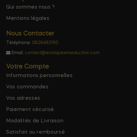
Qui sommes nous ?
Mentions légales
Nous Contacter
Téléphone:
0629483160
Email:
contact@erotiqueetseduction.com
Votre Compte
Informations personnelles
Vos commandes
Vos adresses
Paiement sécurisé
Modalités de Livraison
Satisfait ou remboursé