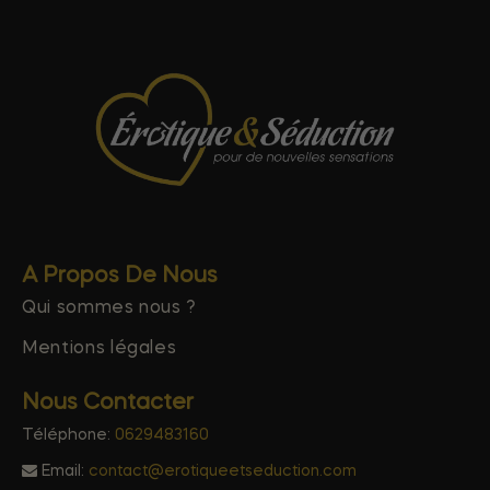
A Propos De Nous
Qui sommes nous ?
Mentions légales
Nous Contacter
Téléphone:
0629483160
Email:
contact@erotiqueetseduction.com