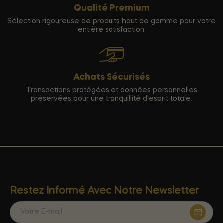
Qualité Premium
Sélection rigoureuse de produits haut de gamme pour votre
entière satisfaction.
Achats Sécurisés
Transactions protégées et données personnelles
préservées pour une tranquillité d'esprit totale.
Restez Informé Avec Notre Newsletter