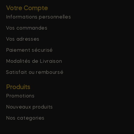
Votre Compte
Informations personnelles
Vos commandes
Vos adresses
Paiement sécurisé
Modalités de Livraison
Satisfait ou remboursé
Produits
Promotions
Nouveaux produits
Nos categories