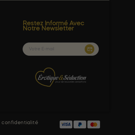
Restez Informé Avec
Notre Newsletter
 confidentialité