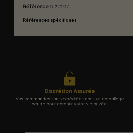
Référence
D-220317
Références spécifiques
Discrétion Assurée
Vos commandes sont expédiées dans un emballage
neutre pour garantir votre vie privée.