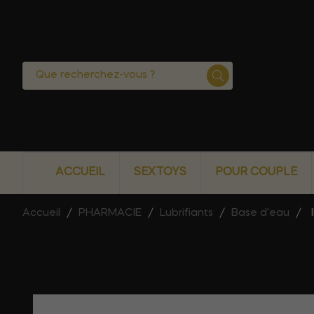
ACCUEIL
SEXTOYS
POUR COUPLE
Accueil
PHARMACIE
Lubrifiants
Base d'eau