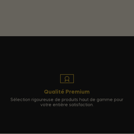
Qualité Premium
Sélection rigoureuse de produits haut de gamme pour
votre entière satisfaction.