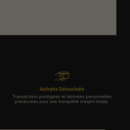
Achats Sécurisés
Transactions protégées et données personnelles
préservées pour une tranquillité d'esprit totale.