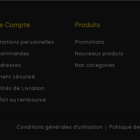
re Compte
Produits
mations personnelles
Promotions
commandes
Nouveaux produits
adresses
Nos categories
ment sécurisé
ités de Livraison
fait ou remboursé
Conditions générales d'utilisation
Politique de