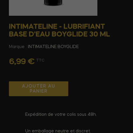
INTIMATELINE - LUBRIFIANT
BASE D'EAU BOYGLIDE 30 ML
Marque :
INTIMATELINE BOYGLIDE
6,99 €
TTC
AJOUTER AU
PANIER
Expédition de votre colis sous 48h.
Un emballage neutre et discret.