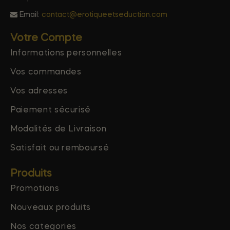
Email:
contact@erotiqueetseduction.com
Votre Compte
Informations personnelles
Vos commandes
Vos adresses
Paiement sécurisé
Modalités de Livraison
Satisfait ou remboursé
Produits
Promotions
Nouveaux produits
Nos categories