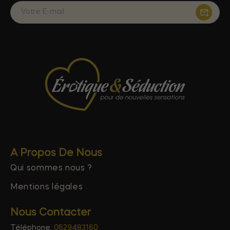
A Propos De Nous
Qui sommes nous ?
Mentions légales
Nous Contacter
Téléphone:
0629483160