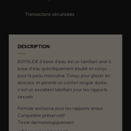
Transactions sécurisées
DESCRIPTION
BOYGLIDE à base d'eau est un lubrifiant anal à
base d'eau spécifiquement étudié et conçu
pour la peau masculine. Conçu pour glisser en
douceur et garantir un confort longue durée,
c'est un excellent lubrifiant pour les rapports
sexuels.
Formule exclusive pour les rapports anaux.
Compatible préservatif
Testé dermatologiquement