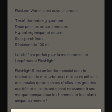
Fleslube Water, c'est aussi un produit :
Testé dermatologiquement.
Doux pour les peaux sensibles.
Hypoallergénique et naturel.
Sans parabènes.
Récipient de 100 ml.
Le lubrifiant parfait pour la masturbation et
l'expérience Fleshlight !
Fleshlight® est un leader mondial dans la
fabrication de masturbateurs masculins utilisant
des moules de personnes réelles, ses grandes
qualités et qualités ont donné naissance à une
marque conçue pour les hommes et leur plaisir
unique au monde !!