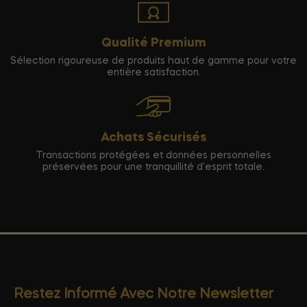
Qualité Premium
Sélection rigoureuse de produits haut de gamme pour votre
entière satisfaction.
Achats Sécurisés
Transactions protégées et données personnelles
préservées pour une tranquillité d'esprit totale.
Restez Informé Avec Notre Newsletter