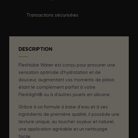
Transactions sécurisées
DESCRIPTION
Fleshlube Water est conçu pour procurer une
sensation optimale d'hydratation et de
douceur, augmentant vos moments de plaisir,
étant le complément parfait à votre
Fleshlight® ou à d'autres jouets en silicone.
Grâce à sa formule à base d'eau et à ses
ingrédients de première qualité, il possède une
texture unique, au toucher soyeux et naturel,
une application agréable et un nettoyage
facile.