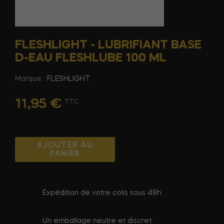
FLESHLIGHT - LUBRIFIANT BASE
D-EAU FLESHLUBE 100 ML
Marque :
FLESHLIGHT
11,95 €
TTC
AJOUTER AU
PANIER
Expédition de votre colis sous 48h.
Un emballage neutre et discret.