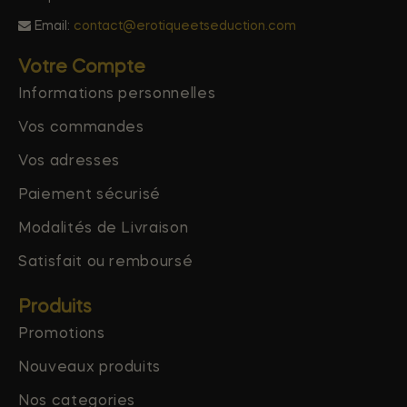
Email:
contact@erotiqueetseduction.com
Votre Compte
Informations personnelles
Vos commandes
Vos adresses
Paiement sécurisé
Modalités de Livraison
Satisfait ou remboursé
Produits
Promotions
Nouveaux produits
Nos categories