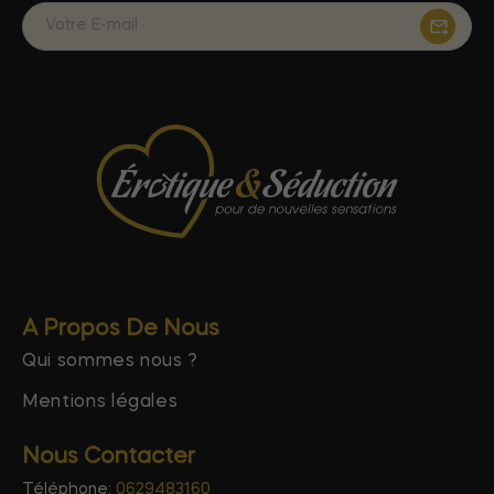
A Propos De Nous
Qui sommes nous ?
Mentions légales
Nous Contacter
Téléphone:
0629483160