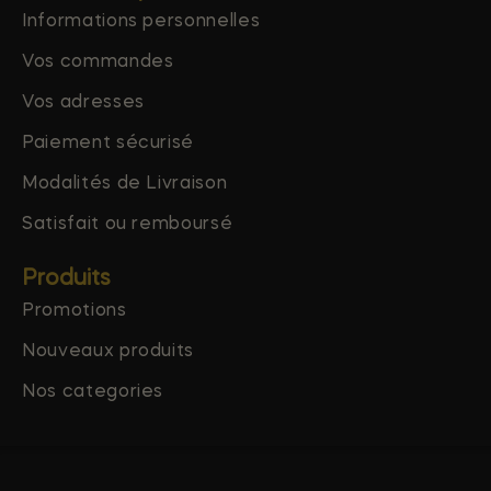
Informations personnelles
Vos commandes
Vos adresses
Paiement sécurisé
Modalités de Livraison
Satisfait ou remboursé
Produits
Promotions
Nouveaux produits
Nos categories