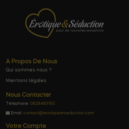
A Propos De Nous
Qui sommes nous ?
Mentions légales
Nous Contacter
Téléphone:
0629483160
Email:
contact@erotiqueetseduction.com
Votre Compte