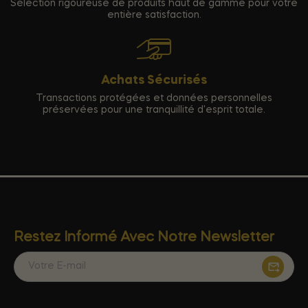
Sélection rigoureuse de produits haut de gamme pour votre
entière satisfaction.
Achats Sécurisés
Transactions protégées et données personnelles
préservées pour une tranquillité d'esprit totale.
Restez Informé Avec Notre Newsletter