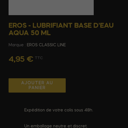
EROS - LUBRIFIANT BASE D'EAU
AQUA 50 ML
Marque :
EROS CLASSIC LINE
4,95 €
TTC
AJOUTER AU
PANIER
Expédition de votre colis sous 48h.
Un emballage neutre et discret.