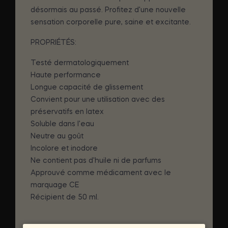
désormais au passé. Profitez d'une nouvelle
sensation corporelle pure, saine et excitante.
PROPRIÉTÉS:
Testé dermatologiquement
Haute performance
Longue capacité de glissement
Convient pour une utilisation avec des
préservatifs en latex
Soluble dans l'eau
Neutre au goût
Incolore et inodore
Ne contient pas d'huile ni de parfums
Approuvé comme médicament avec le
marquage CE
Récipient de 50 ml.