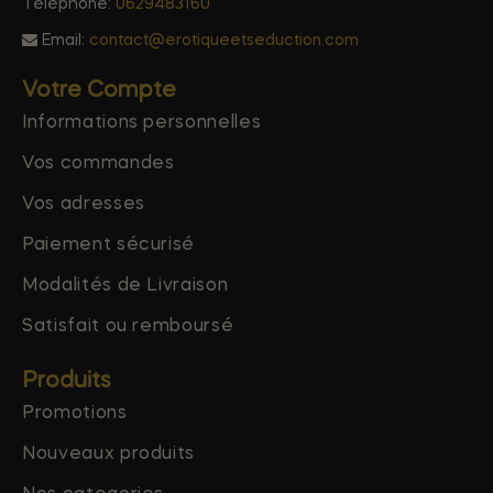
Téléphone:
0629483160
Email:
contact@erotiqueetseduction.com
Votre Compte
Informations personnelles
Vos commandes
Vos adresses
Paiement sécurisé
Modalités de Livraison
Satisfait ou remboursé
Produits
Promotions
Nouveaux produits