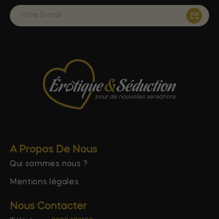
A Propos De Nous
Qui sommes nous ?
Mentions légales
Nous Contacter