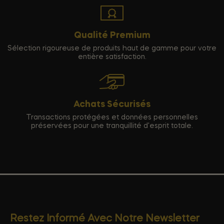
Qualité Premium
Sélection rigoureuse de produits haut de gamme pour votre
entière satisfaction.
Achats Sécurisés
Transactions protégées et données personnelles
préservées pour une tranquillité d'esprit totale.
Restez Informé Avec Notre Newsletter