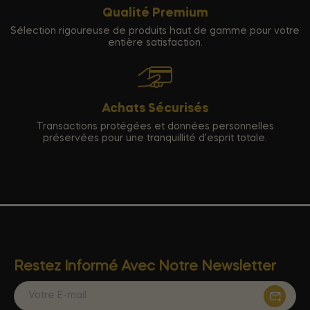
Qualité Premium
Sélection rigoureuse de produits haut de gamme pour votre
entière satisfaction.
Achats Sécurisés
Transactions protégées et données personnelles
préservées pour une tranquillité d'esprit totale.
Restez Informé Avec Notre Newsletter