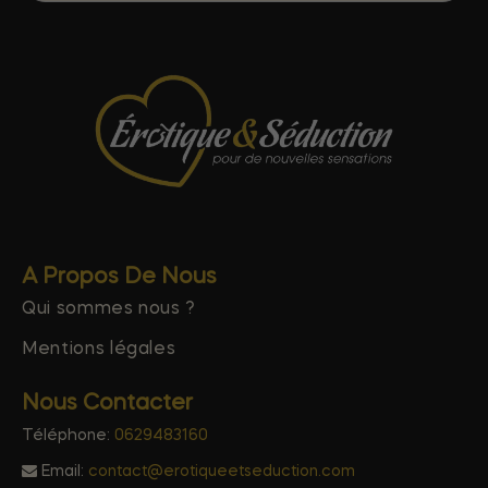
A Propos De Nous
Qui sommes nous ?
Mentions légales
Nous Contacter
Téléphone:
0629483160
Email:
contact@erotiqueetseduction.com