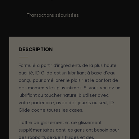
Transactions sécurisées
DESCRIPTION
Formulé à partir d'ingrédients de la plus haute
qualité, ID Glide est un lubrifiant à base d'eau
conçu pour améliorer le plaisir et le confort de
ces moments les plus intimes. Si vous voulez un
lubrifiant au toucher naturel à utiliser avec
votre partenaire, avec des jouets ou seul, ID
Glide coche toutes les cases.
Il offre ce glissement et ce glissement
supplémentaires dont les gens ont besoin pour
des rapports sexuels fluides et des