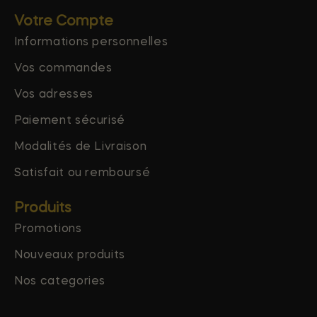
Votre Compte
Informations personnelles
Vos commandes
Vos adresses
Paiement sécurisé
Modalités de Livraison
Satisfait ou remboursé
Produits
Promotions
Nouveaux produits
Nos categories