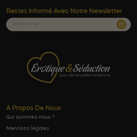
Restez Informé Avec Notre Newsletter
A Propos De Nous
Qui sommes nous ?
Mentions légales