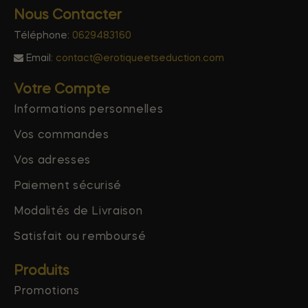
Nous Contacter
Téléphone:
0629483160
Email:
contact@erotiqueetseduction.com
Votre Compte
Informations personnelles
Vos commandes
Vos adresses
Paiement sécurisé
Modalités de Livraison
Satisfait ou remboursé
Produits
Promotions