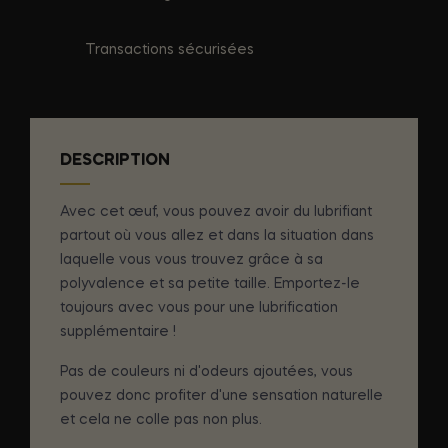
Transactions sécurisées
DESCRIPTION
Avec cet œuf, vous pouvez avoir du lubrifiant
partout où vous allez et dans la situation dans
laquelle vous vous trouvez grâce à sa
polyvalence et sa petite taille. Emportez-le
toujours avec vous pour une lubrification
supplémentaire !
Pas de couleurs ni d'odeurs ajoutées, vous
pouvez donc profiter d'une sensation naturelle
et cela ne colle pas non plus.