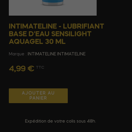
INTIMATELINE - LUBRIFIANT
BASE D'EAU SENSILIGHT
AQUAGEL 30 ML
Marque :
INTIMATELINE INTIMATELINE
4,99 €
TTC
AJOUTER AU
PANIER
Expédition de votre colis sous 48h.