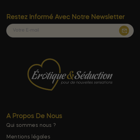
Restez Informé Avec Notre Newsletter
A Propos De Nous
Qui sommes nous ?
Mentions légales