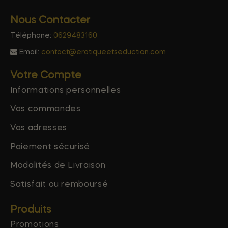
Nous Contacter
Téléphone:
0629483160
Email:
contact@erotiqueetseduction.com
Votre Compte
Informations personnelles
Vos commandes
Vos adresses
Paiement sécurisé
Modalités de Livraison
Satisfait ou remboursé
Produits
Promotions