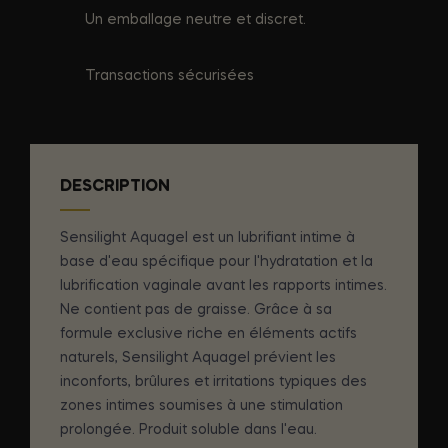
Un emballage neutre et discret.
Transactions sécurisées
DESCRIPTION
Sensilight Aquagel est un lubrifiant intime à
base d'eau spécifique pour l'hydratation et la
lubrification vaginale avant les rapports intimes.
Ne contient pas de graisse. Grâce à sa
formule exclusive riche en éléments actifs
naturels, Sensilight Aquagel prévient les
inconforts, brûlures et irritations typiques des
zones intimes soumises à une stimulation
prolongée. Produit soluble dans l'eau.