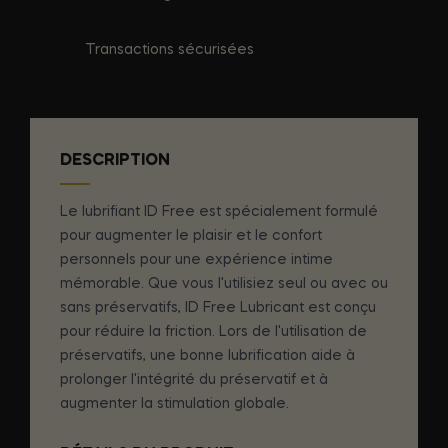
Transactions sécurisées
DESCRIPTION
Le lubrifiant ID Free est spécialement formulé
pour augmenter le plaisir et le confort
personnels pour une expérience intime
mémorable. Que vous l'utilisiez seul ou avec ou
sans préservatifs, ID Free Lubricant est conçu
pour réduire la friction. Lors de l'utilisation de
préservatifs, une bonne lubrification aide à
prolonger l'intégrité du préservatif et à
augmenter la stimulation globale.