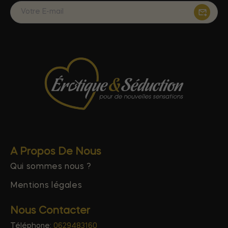
A Propos De Nous
Qui sommes nous ?
Mentions légales
Nous Contacter
Téléphone:
0629483160