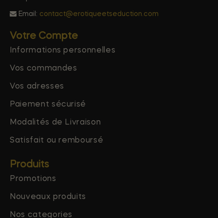
Email:
contact@erotiqueetseduction.com
Votre Compte
Informations personnelles
Vos commandes
Vos adresses
Paiement sécurisé
Modalités de Livraison
Satisfait ou remboursé
Produits
Promotions
Nouveaux produits
Nos categories