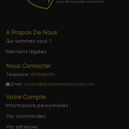
A Propos De Nous
Qui sommes nous ?
Mentions légales
Nous Contacter
Téléphone:
0629483160
Email:
contact@erotiqueetseduction.com
Votre Compte
Informations personnelles
Vos commandes
Vos adresses