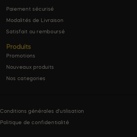
Paiement sécurisé
Modalités de Livraison
Satisfait ou remboursé
Produits
Promotions
Nouveaux produits
Nos categories
Conditions générales d'utilisation
Politique de confidentialité