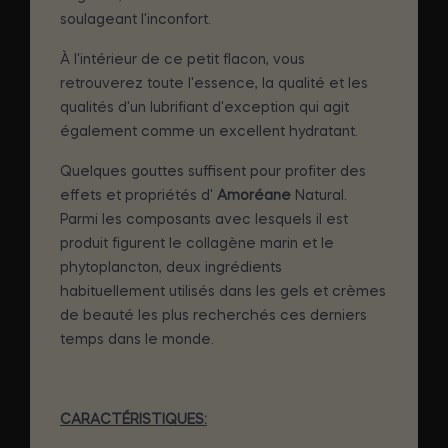
soulageant l'inconfort.
À l'intérieur de ce petit flacon, vous
retrouverez toute l'essence, la qualité et les
qualités d'un lubrifiant d'exception qui agit
également comme un excellent hydratant.
Quelques gouttes suffisent pour profiter des
effets et propriétés d'
Amoréane
Natural.
Parmi les composants avec lesquels il est
produit figurent le collagène marin et le
phytoplancton, deux ingrédients
habituellement utilisés dans les gels et crèmes
de beauté les plus recherchés ces derniers
temps dans le monde.
CARACTÉRISTIQUES: