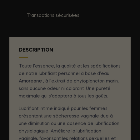
Transactions sécurisées
DESCRIPTION
Toute l'essence, la qualité et les spécifications
de notre lubrifiant personnel à base d'eau
Amoreane
, à l'extrait de phytoplancton marin,
sans aucune odeur ni colorant. Une pureté
maximale qui s'adaptera à tous les goûts.
Lubrifiant intime indiqué pour les femmes
présentant une sécheresse vaginale due à
une diminution ou une absence de lubrification
physiologique. Améliore la lubrification
vaginale, favorisant les relations sexuelles et