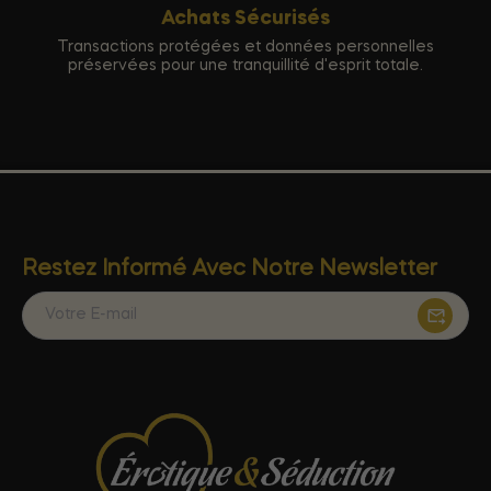
Achats Sécurisés
Transactions protégées et données personnelles
préservées pour une tranquillité d'esprit totale.
Restez Informé Avec Notre Newsletter