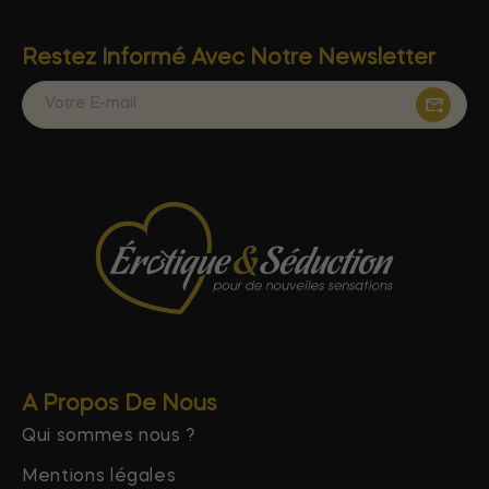
Restez Informé Avec Notre Newsletter
A Propos De Nous
Qui sommes nous ?
Mentions légales