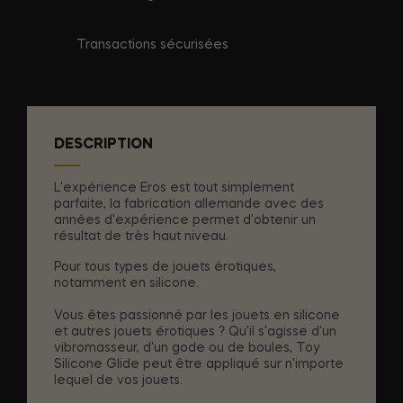
Transactions sécurisées
DESCRIPTION
L'expérience Eros est tout simplement
parfaite, la fabrication allemande avec des
années d'expérience permet d'obtenir un
résultat de très haut niveau.
Pour tous types de jouets érotiques,
notamment en silicone.
Vous êtes passionné par les jouets en silicone
et autres jouets érotiques ? Qu'il s'agisse d'un
vibromasseur, d'un gode ou de boules, Toy
Silicone Glide peut être appliqué sur n'importe
lequel de vos jouets.