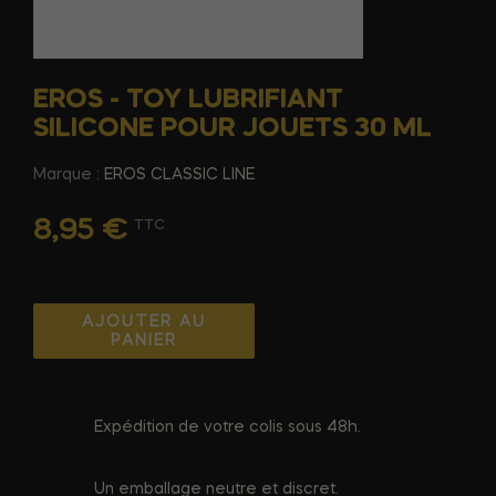
EROS - TOY LUBRIFIANT
SILICONE POUR JOUETS 30 ML
Marque :
EROS CLASSIC LINE
8,95 €
TTC
AJOUTER AU
PANIER
Expédition de votre colis sous 48h.
Un emballage neutre et discret.