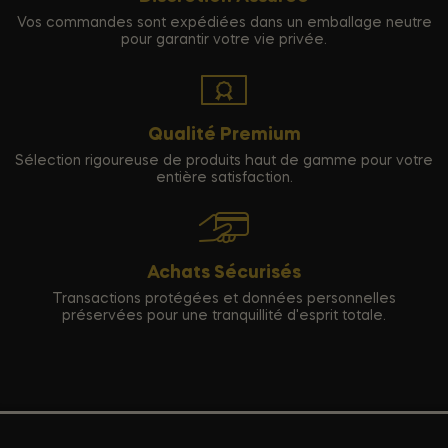
Vos commandes sont expédiées dans un emballage neutre
pour garantir votre vie privée.
Qualité Premium
Sélection rigoureuse de produits haut de gamme pour votre
entière satisfaction.
Achats Sécurisés
Transactions protégées et données personnelles
préservées pour une tranquillité d'esprit totale.