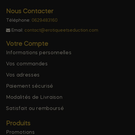
Nous Contacter
Téléphone:
0629483160
Email:
contact@erotiqueetseduction.com
Votre Compte
Informations personnelles
Vos commandes
Vos adresses
Paiement sécurisé
Modalités de Livraison
Satisfait ou remboursé
Produits
Promotions