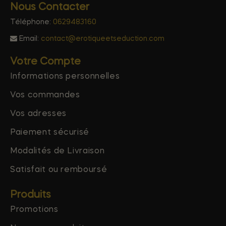
Nous Contacter
Téléphone:
0629483160
Email:
contact@erotiqueetseduction.com
Votre Compte
Informations personnelles
Vos commandes
Vos adresses
Paiement sécurisé
Modalités de Livraison
Satisfait ou remboursé
Produits
Promotions