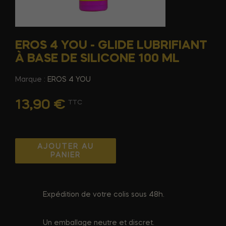
EROS 4 YOU - GLIDE LUBRIFIANT
À BASE DE SILICONE 100 ML
Marque :
EROS 4 YOU
13,90 €
TTC
AJOUTER AU
PANIER
Expédition de votre colis sous 48h.
Un emballage neutre et discret.