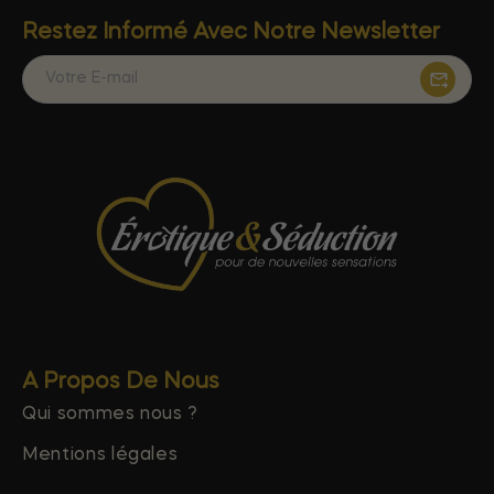
Restez Informé Avec Notre Newsletter
A Propos De Nous
Qui sommes nous ?
Mentions légales