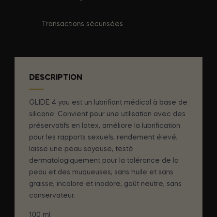
Transactions sécurisées
DESCRIPTION
GLIDE 4 you est un lubrifiant médical à base de
silicone. Convient pour une utilisation avec des
préservatifs en latex, améliore la lubrification
pour les rapports sexuels, rendement élevé,
laisse une peau soyeuse, testé
dermatologiquement pour la tolérance de la
peau et des muqueuses, sans huile et sans
graisse, incolore et inodore, goût neutre, sans
conservateur.
100 ml