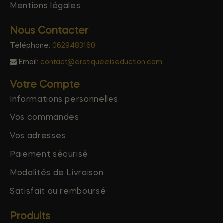
Mentions légales
Nous Contacter
Téléphone:
0629483160
Email:
contact@erotiqueetseduction.com
Votre Compte
Informations personnelles
Vos commandes
Vos adresses
Paiement sécurisé
Modalités de Livraison
Satisfait ou remboursé
Produits