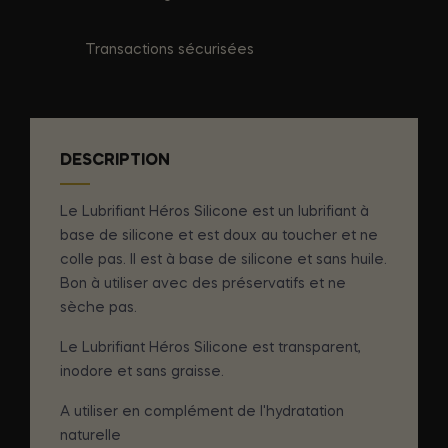
Transactions sécurisées
DESCRIPTION
Le Lubrifiant Héros Silicone est un lubrifiant à
base de silicone et est doux au toucher et ne
colle pas. Il est à base de silicone et sans huile.
Bon à utiliser avec des préservatifs et ne
sèche pas.
Le Lubrifiant Héros Silicone est transparent,
inodore et sans graisse.
A utiliser en complément de l'hydratation
naturelle