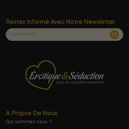
Restez Informé Avec Notre Newsletter
A Propos De Nous
Qui sommes nous ?