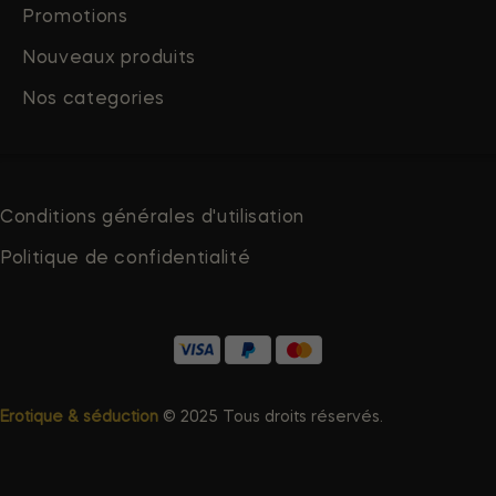
Promotions
Nouveaux produits
Nos categories
Conditions générales d'utilisation
Politique de confidentialité
Erotique & séduction
© 2025 Tous droits réservés.