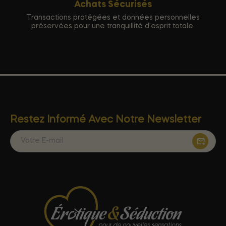
Achats Sécurisés
Transactions protégées et données personnelles
préservées pour une tranquillité d'esprit totale.
Restez Informé Avec Notre Newsletter