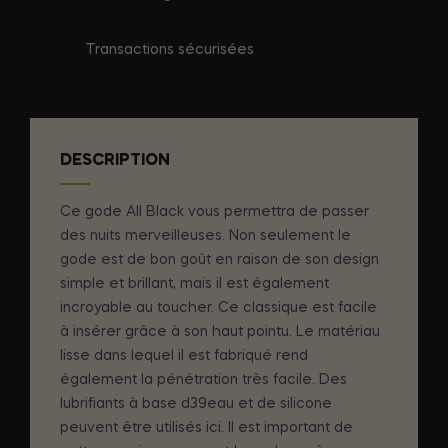
Transactions sécurisées
DESCRIPTION
Ce gode All Black vous permettra de passer
des nuits merveilleuses. Non seulement le
gode est de bon goût en raison de son design
simple et brillant, mais il est également
incroyable au toucher. Ce classique est facile
à insérer grâce à son haut pointu. Le matériau
lisse dans lequel il est fabriqué rend
également la pénétration très facile. Des
lubrifiants à base d39eau et de silicone
peuvent être utilisés ici. Il est important de