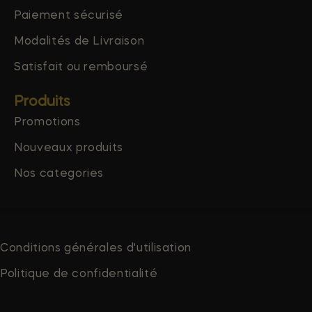
Paiement sécurisé
Modalités de Livraison
Satisfait ou remboursé
Produits
Promotions
Nouveaux produits
Nos categories
Conditions générales d'utilisation
Politique de confidentialité