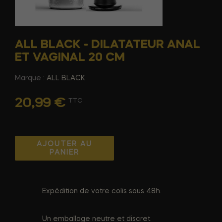
ALL BLACK - DILATATEUR ANAL
ET VAGINAL 20 CM
Marque :
ALL BLACK
20,99 €
TTC
AJOUTER AU
PANIER
Expédition de votre colis sous 48h.
Un emballage neutre et discret.