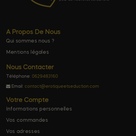
A Propos De Nous
Qui sommes nous ?
Mentions légales
Nous Contacter
Téléphone:
0629483160
Email:
contact@erotiqueetseduction.com
Votre Compte
Informations personnelles
Vos commandes
Vos adresses