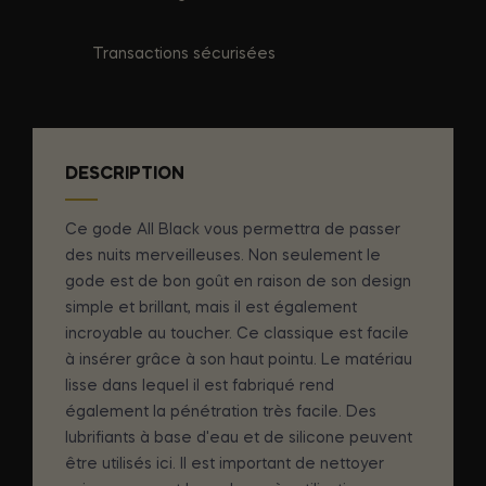
Transactions sécurisées
DESCRIPTION
Ce gode All Black vous permettra de passer
des nuits merveilleuses. Non seulement le
gode est de bon goût en raison de son design
simple et brillant, mais il est également
incroyable au toucher. Ce classique est facile
à insérer grâce à son haut pointu. Le matériau
lisse dans lequel il est fabriqué rend
également la pénétration très facile. Des
lubrifiants à base d'eau et de silicone peuvent
être utilisés ici. Il est important de nettoyer