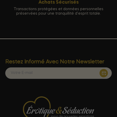
Achats Sécurisés
Transactions protégées et données personnelles
préservées pour une tranquillité d'esprit totale.
Restez Informé Avec Notre Newsletter