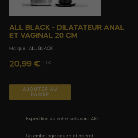
ALL BLACK - DILATATEUR ANAL
ET VAGINAL 20 CM
Marque :
ALL BLACK
20,99 €
TTC
AJOUTER AU
PANIER
Expédition de votre colis sous 48h.
Un emballage neutre et discret.