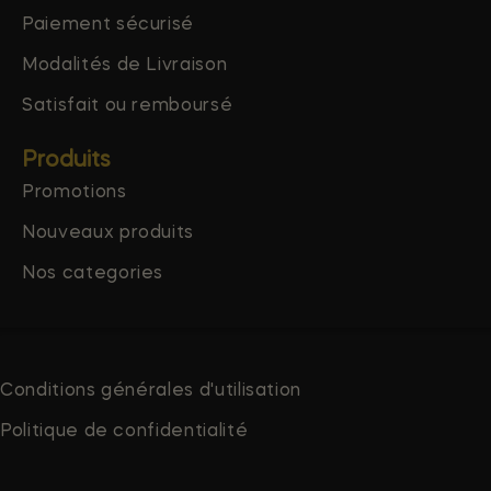
Paiement sécurisé
Modalités de Livraison
Satisfait ou remboursé
Produits
Promotions
Nouveaux produits
Nos categories
Conditions générales d'utilisation
Politique de confidentialité