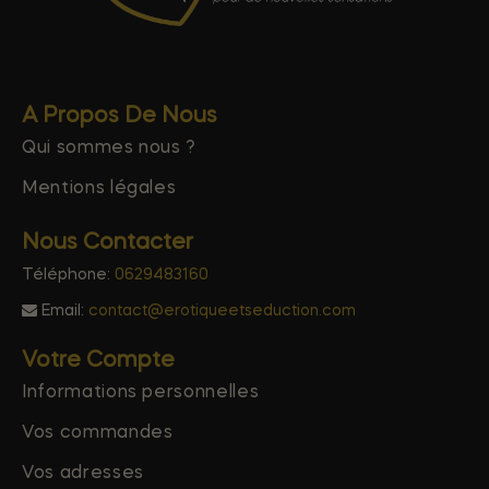
A Propos De Nous
Qui sommes nous ?
Mentions légales
Nous Contacter
Téléphone:
0629483160
Email:
contact@erotiqueetseduction.com
Votre Compte
Informations personnelles
Vos commandes
Vos adresses