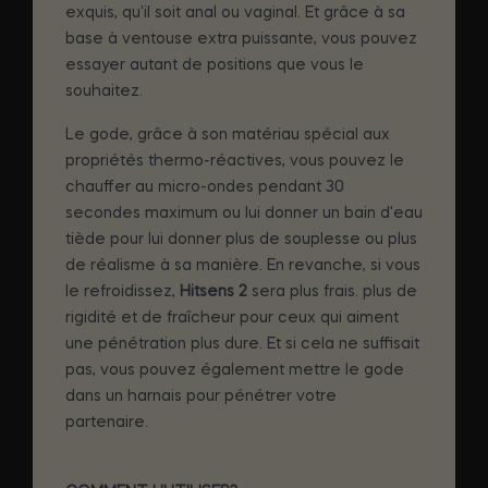
exquis, qu'il soit anal ou vaginal. Et grâce à sa
base à ventouse extra puissante, vous pouvez
essayer autant de positions que vous le
souhaitez.
Le gode, grâce à son matériau spécial aux
propriétés thermo-réactives, vous pouvez le
chauffer au micro-ondes pendant 30
secondes maximum ou lui donner un bain d'eau
tiède pour lui donner plus de souplesse ou plus
de réalisme à sa manière. En revanche, si vous
le refroidissez,
Hitsens 2
sera plus frais. plus de
rigidité et de fraîcheur pour ceux qui aiment
une pénétration plus dure. Et si cela ne suffisait
pas, vous pouvez également mettre le gode
dans un harnais pour pénétrer votre
partenaire.