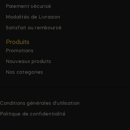
Paiement sécurisé
Modalités de Livraison
Satisfait ou remboursé
Produits
Promotions
Nouveaux produits
Nos categories
Conditions générales d'utilisation
Politique de confidentialité