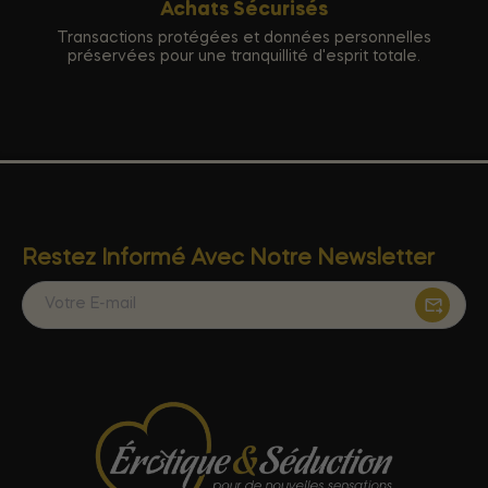
Achats Sécurisés
Transactions protégées et données personnelles
préservées pour une tranquillité d'esprit totale.
Restez Informé Avec Notre Newsletter