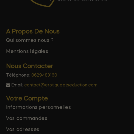
A Propos De Nous
Qui sommes nous ?
Mentions légales
Nous Contacter
Téléphone:
0629483160
Email:
contact@erotiqueetseduction.com
Votre Compte
Informations personnelles
Vos commandes
Vos adresses