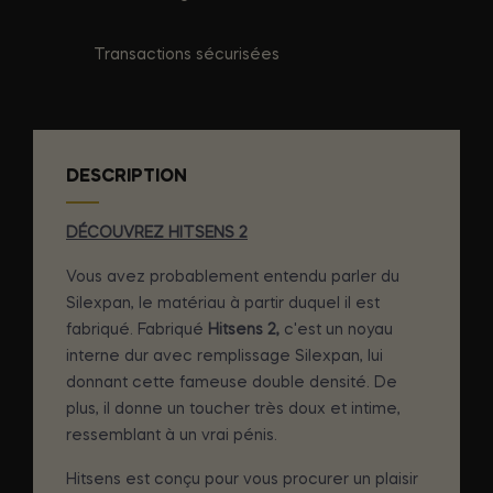
Transactions sécurisées
DESCRIPTION
DÉCOUVREZ HITSENS 2
Vous avez probablement entendu parler du
Silexpan, le matériau à partir duquel il est
fabriqué. Fabriqué
Hitsens 2,
c'est un noyau
interne dur avec remplissage Silexpan, lui
donnant cette fameuse double densité. De
plus, il donne un toucher très doux et intime,
ressemblant à un vrai pénis.
Hitsens est conçu pour vous procurer un plaisir