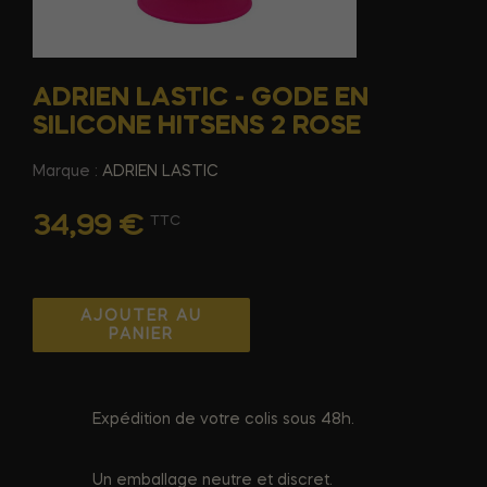
ADRIEN LASTIC - GODE EN
SILICONE HITSENS 2 ROSE
Marque :
ADRIEN LASTIC
34,99 €
TTC
AJOUTER AU
PANIER
Expédition de votre colis sous 48h.
Un emballage neutre et discret.