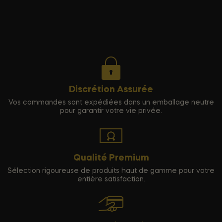
Discrétion Assurée
Vos commandes sont expédiées dans un emballage neutre
pour garantir votre vie privée.
Qualité Premium
Sélection rigoureuse de produits haut de gamme pour votre
entière satisfaction.