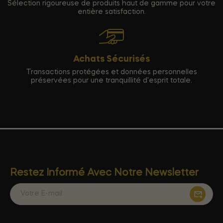
Sélection rigoureuse de produits haut de gamme pour votre
entière satisfaction.
Achats Sécurisés
Transactions protégées et données personnelles
préservées pour une tranquillité d'esprit totale.
Restez Informé Avec Notre Newsletter