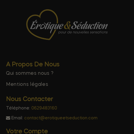
A Propos De Nous
Qui sommes nous ?
Mentions légales
Nous Contacter
Téléphone:
0629483160
Email:
contact@erotiqueetseduction.com
Votre Compte