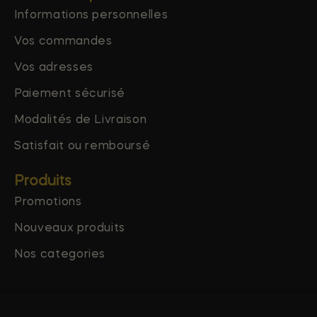
Informations personnelles
Vos commandes
Vos adresses
Paiement sécurisé
Modalités de Livraison
Satisfait ou remboursé
Produits
Promotions
Nouveaux produits
Nos categories