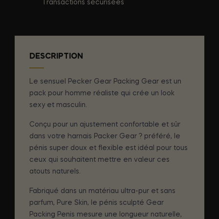
Transactions sécurisées
DESCRIPTION
Le sensuel Pecker Gear Packing Gear est un
pack pour homme réaliste qui crée un look
sexy et masculin.
Conçu pour un ajustement confortable et sûr
dans votre harnais Packer Gear ? préféré, le
pénis super doux et flexible est idéal pour tous
ceux qui souhaitent mettre en valeur ces
atouts naturels.
Fabriqué dans un matériau ultra-pur et sans
parfum, Pure Skin, le pénis sculpté Gear
Packing Penis mesure une longueur naturelle,