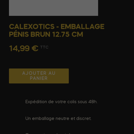
CALEXOTICS - EMBALLAGE
PÉNIS BRUN 12.75 CM
14,99 €
TTC
AJOUTER AU
PANIER
Expédition de votre colis sous 48h.
Un emballage neutre et discret.