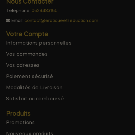
Nous Contacter
Téléphone:
0629483160
Email:
contact@erotiqueetseduction.com
Votre Compte
Informations personnelles
Vos commandes
Vos adresses
Paiement sécurisé
Modalités de Livraison
Satisfait ou remboursé
Produits
Promotions
Nouveaux produits