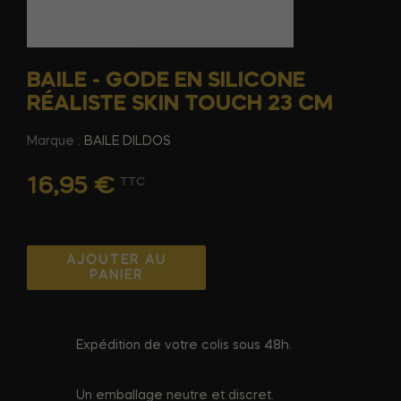
BAILE - GODE EN SILICONE
RÉALISTE SKIN TOUCH 23 CM
Marque :
BAILE DILDOS
16,95 €
TTC
AJOUTER AU
PANIER
Expédition de votre colis sous 48h.
Un emballage neutre et discret.