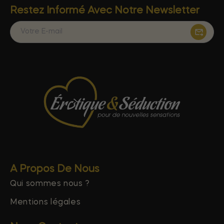
Restez Informé Avec Notre Newsletter
A Propos De Nous
Qui sommes nous ?
Mentions légales