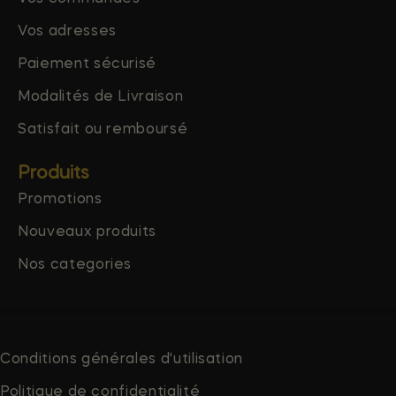
Vos adresses
Paiement sécurisé
Modalités de Livraison
Satisfait ou remboursé
Produits
Promotions
Nouveaux produits
Nos categories
Conditions générales d'utilisation
Politique de confidentialité