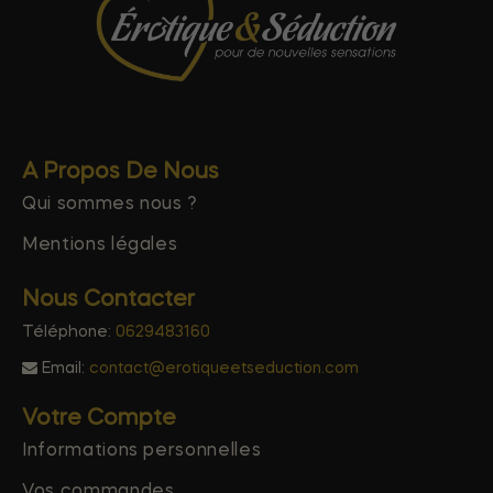
A Propos De Nous
Qui sommes nous ?
Mentions légales
Nous Contacter
Téléphone:
0629483160
Email:
contact@erotiqueetseduction.com
Votre Compte
Informations personnelles
Vos commandes