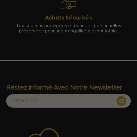
Achats Sécurisés
Transactions protégées et données personnelles
préservées pour une tranquillité d'esprit totale.
Restez Informé Avec Notre Newsletter