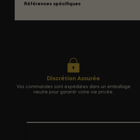
Références spécifiques
Discrétion Assurée
Vos commandes sont expédiées dans un emballage
neutre pour garantir votre vie privée.