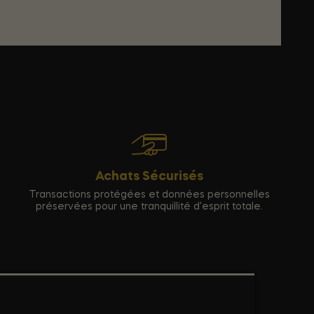
Achats Sécurisés
Transactions protégées et données personnelles
préservées pour une tranquillité d'esprit totale.