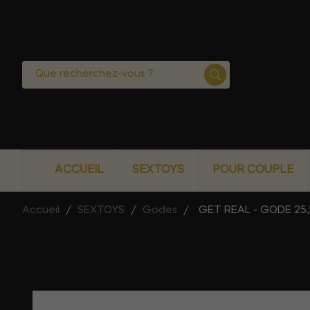
ACCUEIL
SEXTOYS
POUR COUPLE
Accueil
SEXTOYS
Godes
GET REAL - GODE 25