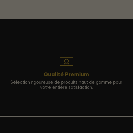
Qualité Premium
Sélection rigoureuse de produits haut de gamme pour
votre entière satisfaction.