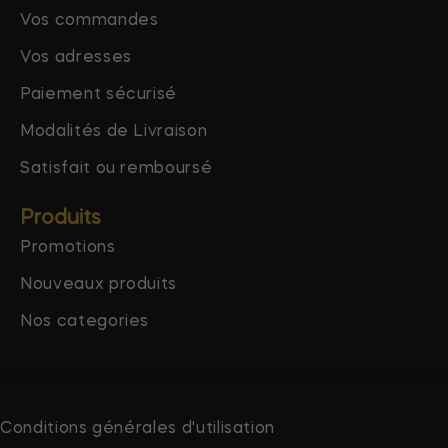
Vos commandes
Vos adresses
Paiement sécurisé
Modalités de Livraison
Satisfait ou remboursé
Produits
Promotions
Nouveaux produits
Nos categories
Conditions générales d'utilisation