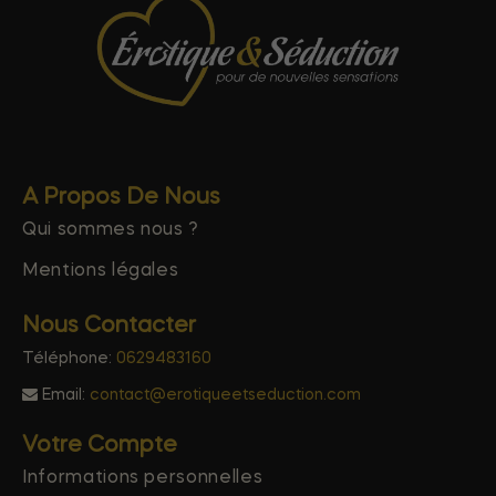
A Propos De Nous
Qui sommes nous ?
Mentions légales
Nous Contacter
Téléphone:
0629483160
Email:
contact@erotiqueetseduction.com
Votre Compte
Informations personnelles