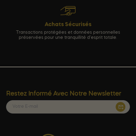
Achats Sécurisés
Transactions protégées et données personnelles
préservées pour une tranquillité d'esprit totale.
Restez Informé Avec Notre Newsletter