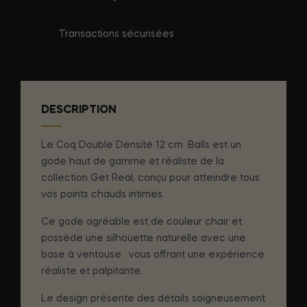
Transactions sécurisées
DESCRIPTION
Le Coq Double Densité 12 cm. Balls est un
gode haut de gamme et réaliste de la
collection Get Real, conçu pour atteindre tous
vos points chauds intimes.
Ce gode agréable est de couleur chair et
possède une silhouette naturelle avec une
base à ventouse : vous offrant une expérience
réaliste et palpitante.
Le design présente des détails soigneusement