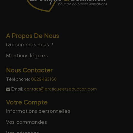
A Propos De Nous
Qui sommes nous ?
Mentions légales
Nous Contacter
Téléphone:
0629483160
Email:
contact@erotiqueetseduction.com
Votre Compte
Informations personnelles
Vos commandes