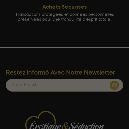
Achats Sécurisés
Transactions protégées et données personnelles
préservées pour une tranquillité d'esprit totale.
Restez Informé Avec Notre Newsletter