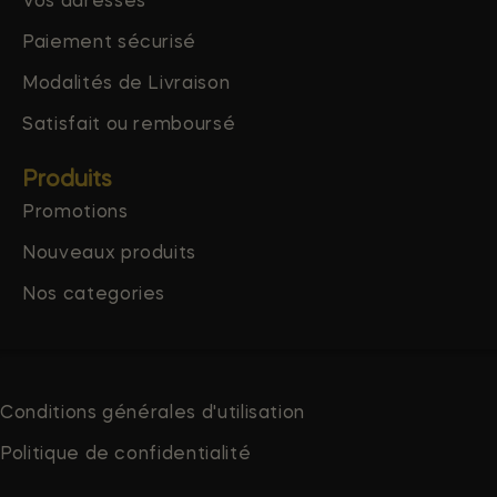
Vos adresses
Paiement sécurisé
Modalités de Livraison
Satisfait ou remboursé
Produits
Promotions
Nouveaux produits
Nos categories
Conditions générales d'utilisation
Politique de confidentialité