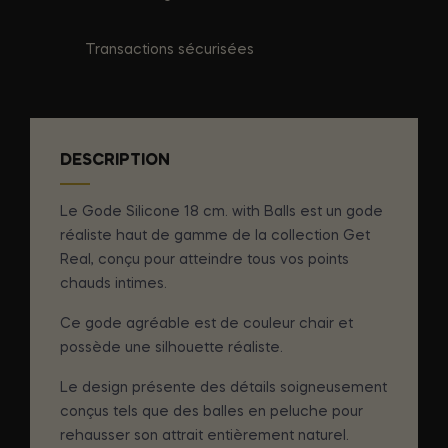
Transactions sécurisées
DESCRIPTION
Le Gode Silicone 18 cm. with Balls est un gode
réaliste haut de gamme de la collection Get
Real, conçu pour atteindre tous vos points
chauds intimes.
Ce gode agréable est de couleur chair et
possède une silhouette réaliste.
Le design présente des détails soigneusement
conçus tels que des balles en peluche pour
rehausser son attrait entièrement naturel.