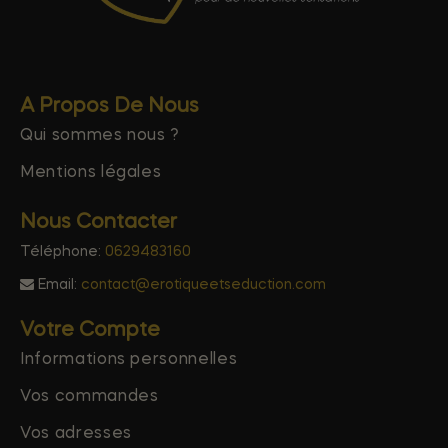
A Propos De Nous
Qui sommes nous ?
Mentions légales
Nous Contacter
Téléphone:
0629483160
Email:
contact@erotiqueetseduction.com
Votre Compte
Informations personnelles
Vos commandes
Vos adresses