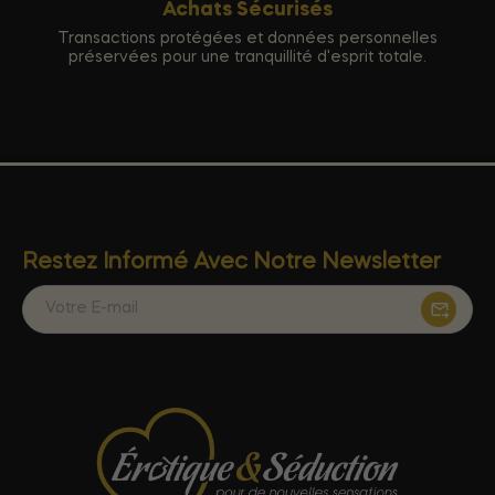
Achats Sécurisés
Transactions protégées et données personnelles
préservées pour une tranquillité d'esprit totale.
Restez Informé Avec Notre Newsletter