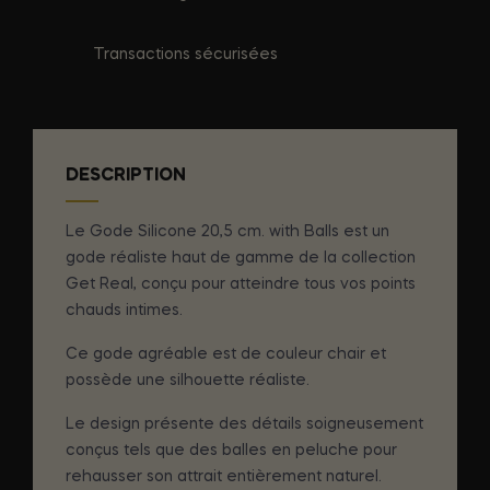
Transactions sécurisées
DESCRIPTION
Le Gode Silicone 20,5 cm. with Balls est un
gode réaliste haut de gamme de la collection
Get Real, conçu pour atteindre tous vos points
chauds intimes.
Ce gode agréable est de couleur chair et
possède une silhouette réaliste.
Le design présente des détails soigneusement
conçus tels que des balles en peluche pour
rehausser son attrait entièrement naturel.