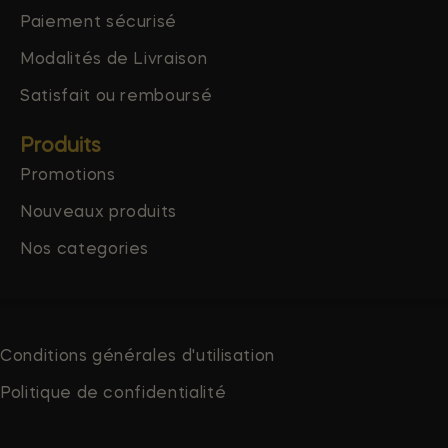
Paiement sécurisé
Modalités de Livraison
Satisfait ou remboursé
Produits
Promotions
Nouveaux produits
Nos categories
Conditions générales d'utilisation
Politique de confidentialité