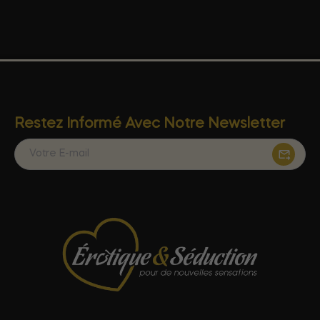
Restez Informé Avec Notre Newsletter