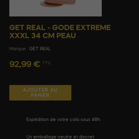
GET REAL - GODE EXTREME
XXXL 34 CM PEAU
Marque :
GET REAL
92,99 €
TTC
AJOUTER AU
PANIER
Expédition de votre colis sous 48h.
Un emballage neutre et discret.