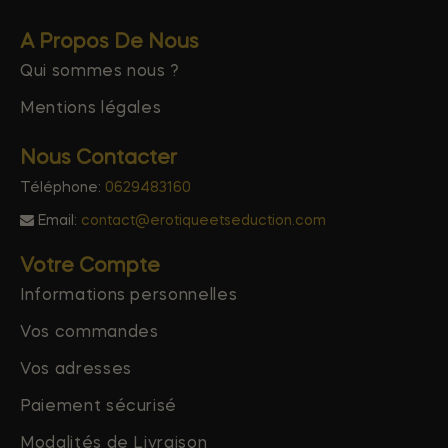
A Propos De Nous
Qui sommes nous ?
Mentions légales
Nous Contacter
Téléphone:
0629483160
Email:
contact@erotiqueetseduction.com
Votre Compte
Informations personnelles
Vos commandes
Vos adresses
Paiement sécurisé
Modalités de Livraison