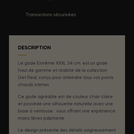
Transactions sécurisées
DESCRIPTION
Le gode Extrême XXXL 34 cm. est un gode
haut de gamme et réaliste de la collection
Get Real, conçu pour atteindre tous vos points
chauds intimes.
Ce gode agréable est de couleur chair claire
et possède une silhouette naturelle avec une
base à ventouse : vous offrant une expérience
mains libres palpitante.
Le design présente des détails soigneusement