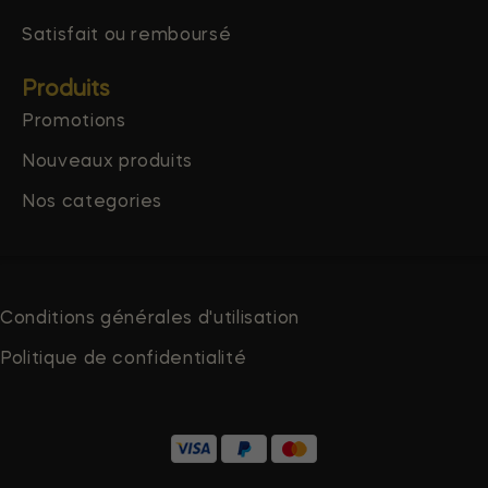
Satisfait ou remboursé
Produits
Promotions
Nouveaux produits
Nos categories
Conditions générales d'utilisation
Politique de confidentialité