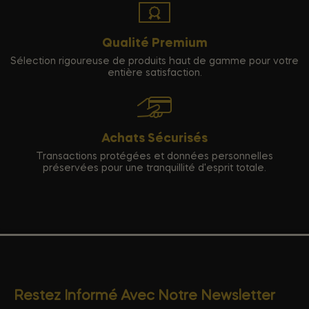
Qualité Premium
Sélection rigoureuse de produits haut de gamme pour votre
entière satisfaction.
Achats Sécurisés
Transactions protégées et données personnelles
préservées pour une tranquillité d'esprit totale.
Restez Informé Avec Notre Newsletter