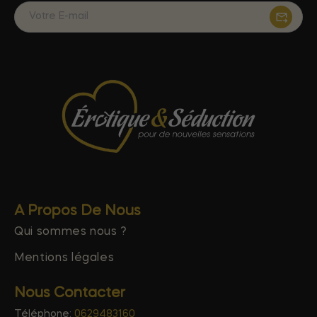
A Propos De Nous
Qui sommes nous ?
Mentions légales
Nous Contacter
Téléphone:
0629483160