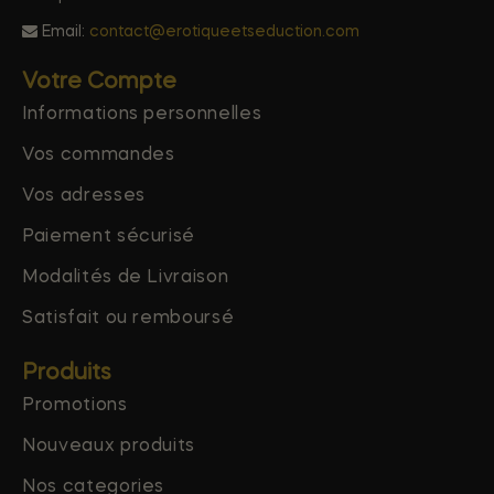
Email:
contact@erotiqueetseduction.com
Votre Compte
Informations personnelles
Vos commandes
Vos adresses
Paiement sécurisé
Modalités de Livraison
Satisfait ou remboursé
Produits
Promotions
Nouveaux produits
Nos categories