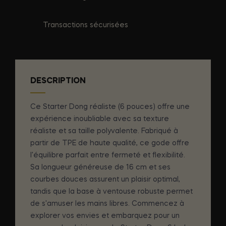
Transactions sécurisées
DESCRIPTION
Ce Starter Dong réaliste (6 pouces) offre une
expérience inoubliable avec sa texture
réaliste et sa taille polyvalente. Fabriqué à
partir de TPE de haute qualité, ce gode offre
l'équilibre parfait entre fermeté et flexibilité.
Sa longueur généreuse de 16 cm et ses
courbes douces assurent un plaisir optimal,
tandis que la base à ventouse robuste permet
de s'amuser les mains libres. Commencez à
explorer vos envies et embarquez pour un