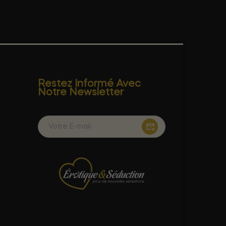
Restez Informé Avec
Notre Newsletter