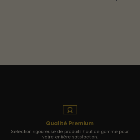
Qualité Premium
Sélection rigoureuse de produits haut de gamme pour
votre entière satisfaction.