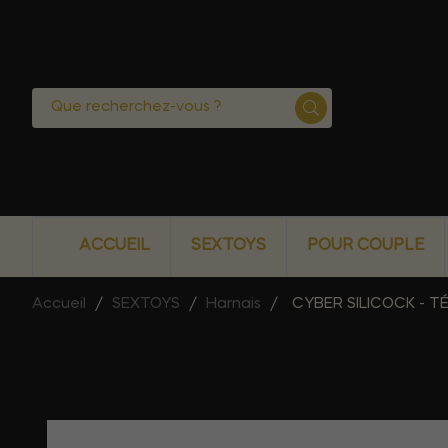
ACCUEIL
SEXTOYS
POUR COUPLE
Accueil
SEXTOYS
Harnais
CYBER SILICOCK -