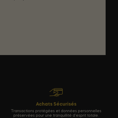
Achats Sécurisés
Transactions protégées et données personnelles
préservées pour une tranquillité d'esprit totale.