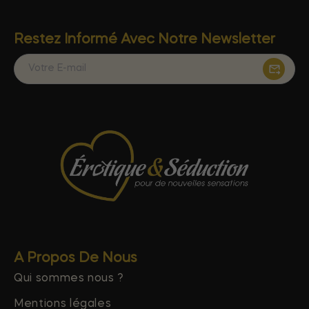
Restez Informé Avec Notre Newsletter
A Propos De Nous
Qui sommes nous ?
Mentions légales