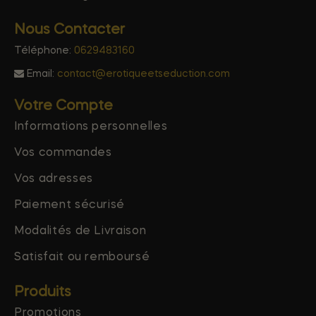
Nous Contacter
Téléphone:
0629483160
Email:
contact@erotiqueetseduction.com
Votre Compte
Informations personnelles
Vos commandes
Vos adresses
Paiement sécurisé
Modalités de Livraison
Satisfait ou remboursé
Produits
Promotions