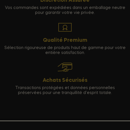
Discrétion Assurée
Vos commandes sont expédiées dans un emballage neutre
pour garantir votre vie privée.
Qualité Premium
Sélection rigoureuse de produits haut de gamme pour votre
entière satisfaction.
Achats Sécurisés
Transactions protégées et données personnelles
préservées pour une tranquillité d'esprit totale.