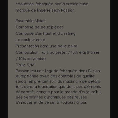
séduction, fabriquée par la prestigieuse
marque de lingerie sexy Passion.
Ensemble Midori
Composé de deux pièces
Composé d'un haut et d'un string
La couleur noire
Présentation dans une belle boîte
Composition : 75% polyester / 15% élasthanne
/ 10% polyamide
Taille S/M
Passion est une lingerie fabriquée dans l'Union
européenne avec des contrôles de qualité
stricts, en prenant soin du maximum de détails
tant dans la fabrication que dans ses éléments
décoratifs, conçue pour le monde d'aujourd'hui,
des personnes dynamiques désireuses
d'innover et de se sentir toujours à jour.