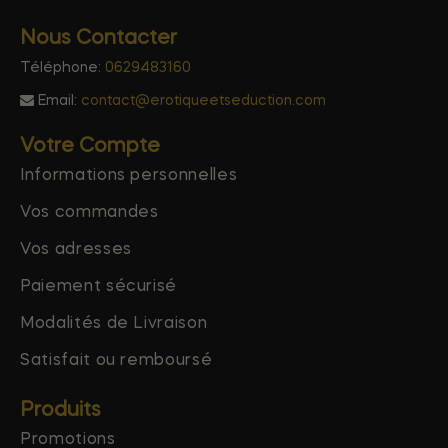
Nous Contacter
Téléphone:
0629483160
Email:
contact@erotiqueetseduction.com
Votre Compte
Informations personnelles
Vos commandes
Vos adresses
Paiement sécurisé
Modalités de Livraison
Satisfait ou remboursé
Produits
Promotions