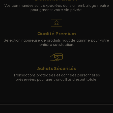
Vos commandes sont expédiées dans un emballage neutre
pour garantir votre vie privée.
Qualité Premium
Sélection rigoureuse de produits haut de gamme pour votre
entière satisfaction.
Achats Sécurisés
Transactions protégées et données personnelles
préservées pour une tranquillité d'esprit totale.