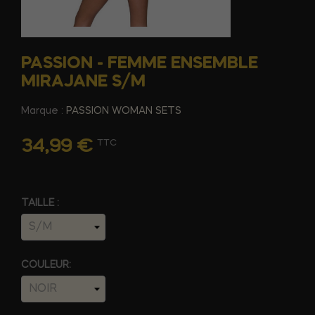
PASSION - FEMME ENSEMBLE
MIRAJANE S/M
Marque :
PASSION WOMAN SETS
34,99 €
TTC
TAILLE :
COULEUR: