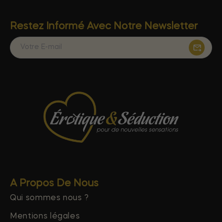
Restez Informé Avec Notre Newsletter
A Propos De Nous
Qui sommes nous ?
Mentions légales