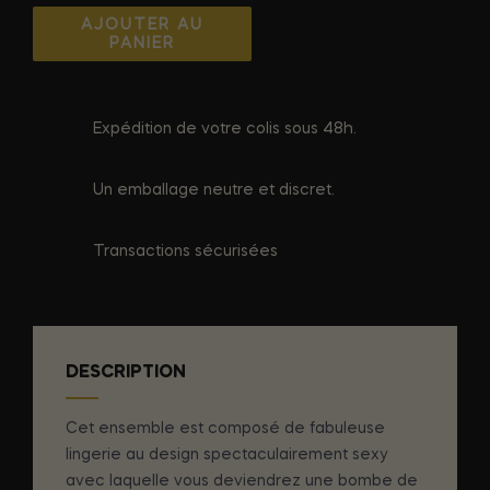
AJOUTER AU
PANIER
Expédition de votre colis sous 48h.
Un emballage neutre et discret.
Transactions sécurisées
DESCRIPTION
Cet ensemble est composé de fabuleuse
lingerie au design spectaculairement sexy
avec laquelle vous deviendrez une bombe de