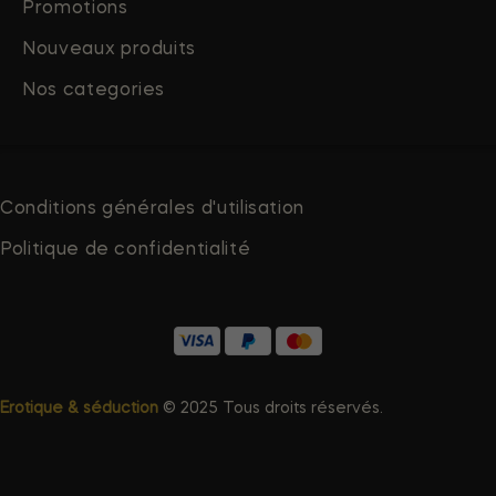
Promotions
Nouveaux produits
Nos categories
Conditions générales d'utilisation
Politique de confidentialité
Erotique & séduction
© 2025 Tous droits réservés.