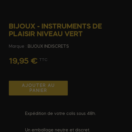
BIJOUX - INSTRUMENTS DE
PLAISIR NIVEAU VERT
Marque :
BIJOUX INDISCRETS
19,95 €
TTC
AJOUTER AU
PANIER
Expédition de votre colis sous 48h.
Un emballage neutre et discret.