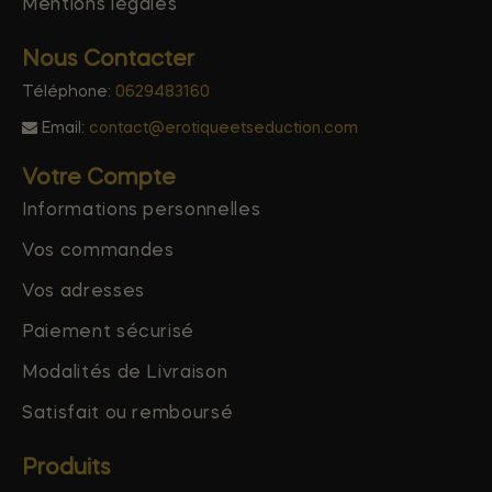
Mentions légales
Nous Contacter
Téléphone:
0629483160
Email:
contact@erotiqueetseduction.com
Votre Compte
Informations personnelles
Vos commandes
Vos adresses
Paiement sécurisé
Modalités de Livraison
Satisfait ou remboursé
Produits