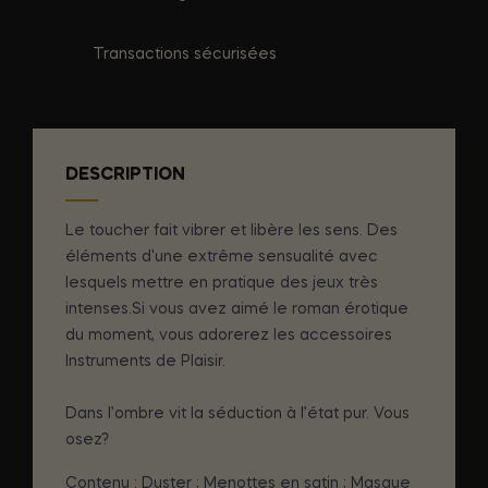
Transactions sécurisées
DESCRIPTION
Le toucher fait vibrer et libère les sens. Des
éléments d'une extrême sensualité avec
lesquels mettre en pratique des jeux très
intenses. Si vous avez aimé le roman érotique
du moment, vous adorerez les accessoires
Instruments de Plaisir.
Dans l’ombre vit la séduction à l’état pur. Vous
osez?
Contenu : Duster ; Menottes en satin ; Masque