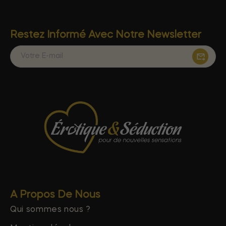
Restez Informé Avec Notre Newsletter
A Propos De Nous
Qui sommes nous ?