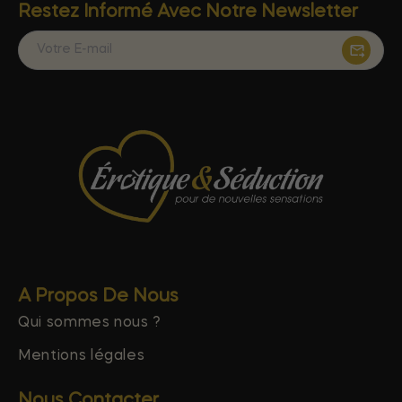
Restez Informé Avec Notre Newsletter
A Propos De Nous
Qui sommes nous ?
Mentions légales
Nous Contacter