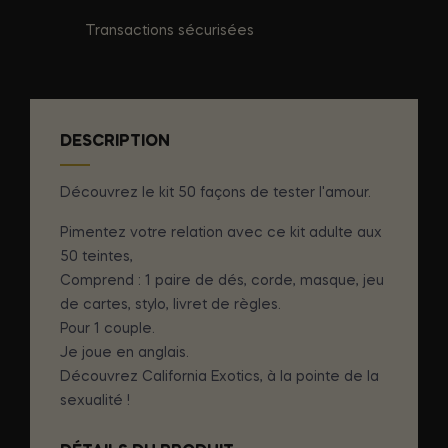
Transactions sécurisées
DESCRIPTION
Découvrez le kit 50 façons de tester l'amour.
Pimentez votre relation avec ce kit adulte aux
50 teintes,
Comprend : 1 paire de dés, corde, masque, jeu
de cartes, stylo, livret de règles.
Pour 1 couple.
Je joue en anglais.
Découvrez California Exotics, à la pointe de la
sexualité !