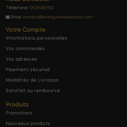
Téléphone:
0629483160
Email:
contact@erotiqueetseduction.com
Votre Compte
Informations personnelles
Vos commandes
Vos adresses
Paiement sécurisé
Modalités de Livraison
Satisfait ou remboursé
Produits
Promotions
Nouveaux produits