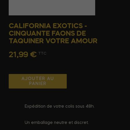
CALIFORNIA EXOTICS -
CINQUANTE FAONS DE
TAQUINER VOTRE AMOUR
21,99 €
TTC
AJOUTER AU
PANIER
Expédition de votre colis sous 48h.
Un emballage neutre et discret.