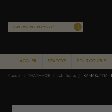
ACCUEIL
SEXTOYS
POUR COUPLE
Accueil
PHARMACIE
Lubrifiants
KAMASUTRA - L