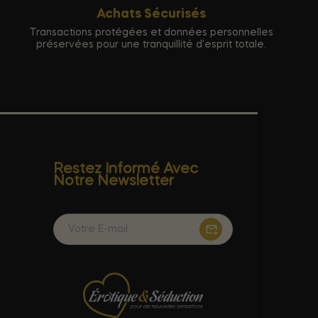
Achats Sécurisés
Transactions protégées et données personnelles
préservées pour une tranquillité d'esprit totale.
Restez Informé Avec
Notre Newsletter