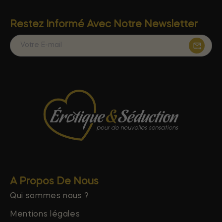
Restez Informé Avec Notre Newsletter
A Propos De Nous
Qui sommes nous ?
Mentions légales