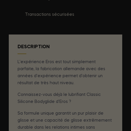
Transactions sécurisées
DESCRIPTION
L'expérience Eros est tout simplement
parfaite, la fabrication allemande avec des
années d'expérience permet d'obtenir un
résultat de très haut niveau.
Connaissez-vous déjà le lubrifiant Classic
Silicone Bodyglide d'Eros ?
Sa formule unique garantit un pur plaisir de
glisse et une capacité de glisse extrêmement
durable dans les relations intimes sans