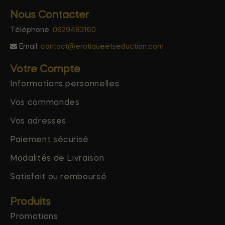
Nous Contacter
Téléphone:
0629483160
Email:
contact@erotiqueetseduction.com
Votre Compte
Informations personnelles
Vos commandes
Vos adresses
Paiement sécurisé
Modalités de Livraison
Satisfait ou remboursé
Produits
Promotions