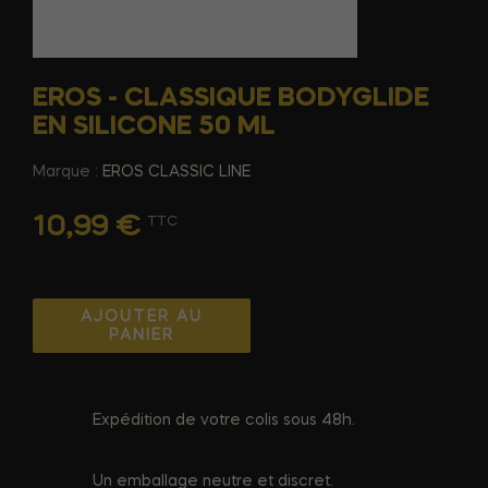
EROS - CLASSIQUE BODYGLIDE
EN SILICONE 50 ML
Marque :
EROS CLASSIC LINE
10,99 €
TTC
AJOUTER AU
PANIER
Expédition de votre colis sous 48h.
Un emballage neutre et discret.