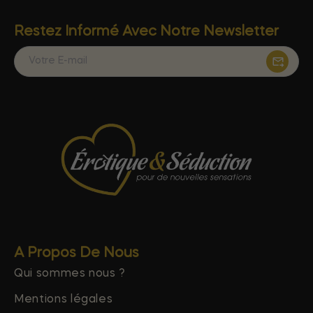
Restez Informé Avec Notre Newsletter
A Propos De Nous
Qui sommes nous ?
Mentions légales