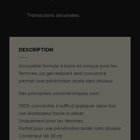
Transactions sécurisées
DESCRIPTION
Incroyable formule à base et conçue pour les
femmes, ce gel relaxant anal concentré
permet une pénétration anale sans douleur.
Ses principales caractéristiques sont :
100% concentré, il suffit d'appliquer deux fois
son distributeur facile à utiliser
Uniquement pour les femmes
Parfait pour une pénétration anale sans douleur
Conteneur de 30 ml