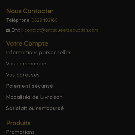
Nous Contacter
Téléphone:
0629483160
Email:
contact@erotiqueetseduction.com
Votre Compte
Informations personnelles
Vos commandes
Vos adresses
Paiement sécurisé
Modalités de Livraison
Satisfait ou remboursé
Produits
Promotions