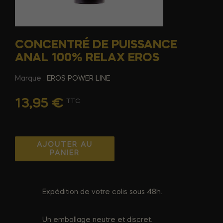
CONCENTRÉ DE PUISSANCE
ANAL 100% RELAX EROS
Marque :
EROS POWER LINE
13,95 €
TTC
AJOUTER AU
PANIER
Expédition de votre colis sous 48h.
Un emballage neutre et discret.