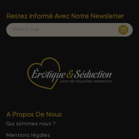
Restez Informé Avec Notre Newsletter
A Propos De Nous
Qui sommes nous ?
Mentions légales